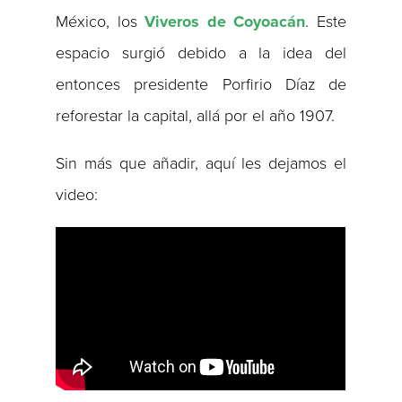
México, los
Viveros de Coyoacán
. Este
espacio surgió debido a la idea del
entonces presidente Porfirio Díaz de
reforestar la capital, allá por el año 1907.
Sin más que añadir, aquí les dejamos el
video: