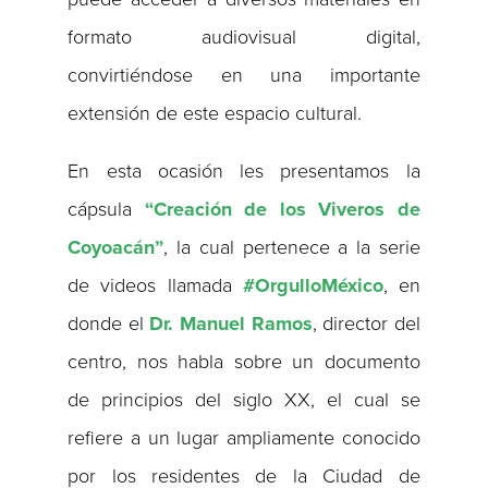
formato audiovisual digital,
convirtiéndose en una importante
extensión de este espacio cultural.
En esta ocasión les presentamos la
cápsula
“Creación de los Viveros de
Coyoacán”
, la cual pertenece a la serie
de videos llamada
#OrgulloMéxico
, en
donde el
Dr. Manuel Ramos
, director del
centro, nos habla sobre un documento
de principios del siglo XX, el cual se
refiere a un lugar ampliamente conocido
por los residentes de la Ciudad de