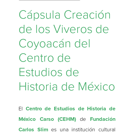
Cápsula Creación
de los Viveros de
Coyoacán del
Centro de
Estudios de
Historia de México
El
Centro de Estudios de Historia de
México Carso (CEHM)
de
Fundación
Carlos Slim
es una institución cultural