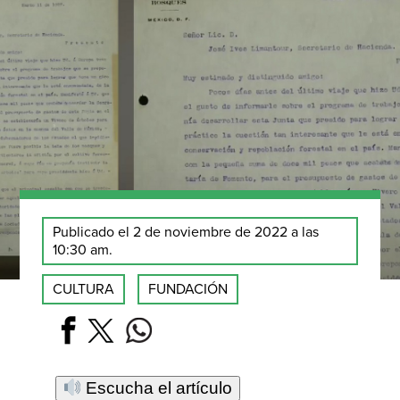
Publicado el 2 de noviembre de 2022 a las
10:30 am.
CULTURA
FUNDACIÓN
Escucha el artículo