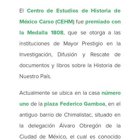
El
Centro de Estudios de Historia de
México Carso (CEHM)
fue
premiado con
la Medalla 1808
, que se otorga a las
instituciones de Mayor Prestigio en la
Investigación, Difusión y Rescate de
documentos y libros sobre la Historia de
Nuestro País.
Actualmente se ubica en la casa
número
uno
de la
plaza Federico Gamboa
, en el
antiguo barrio de Chimalistac, situado en
la delegación Álvaro Obregón de la
Ciudad de México, el cual es conocido