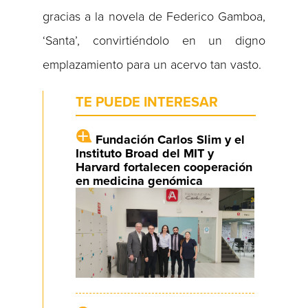
gracias a la novela de Federico Gamboa,
‘Santa’, convirtiéndolo en un digno
emplazamiento para un acervo tan vasto.
TE PUEDE INTERESAR
Fundación Carlos Slim y el
Instituto Broad del MIT y
Harvard fortalecen cooperación
en medicina genómica