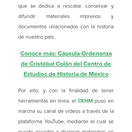
que se dedica a rescatar, conservar y
difundir materiales impresos y
documentos relacionados con la historia
de nuestro país.
Conoce más: Cápsula Ordenanza
de Cristóbal Colón del Centro de
Estudios de Historia de México
Por ello, y con la finalidad de tener
herramientas en línea, el
CEHM
puso en
marcha su canal de videos a través de la
plataforma YouTube, mediante el cual se
puede acceder a diversos materiales en