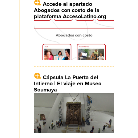
Accede al apartado
Abogados con costo de la
plataforma AccesoLatino.org
Cápsula La Puerta del
Infierno | El viaje en Museo
Soumaya