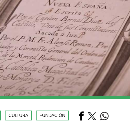
CULTURA
FUNDACIÓN