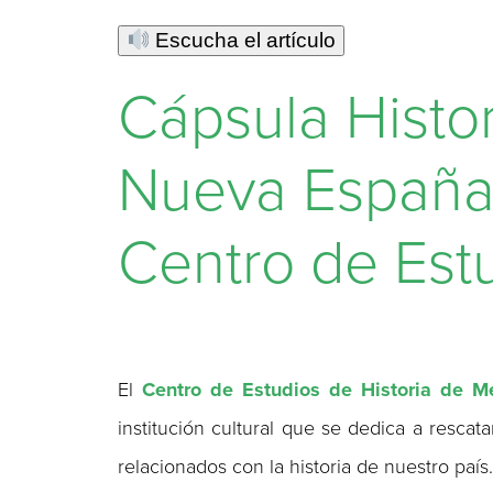
Escucha el artículo
Cápsula Histor
Nueva España d
Centro de Est
El
Centro de Estudios de Historia de M
institución cultural que se dedica a rescat
relacionados con la historia de nuestro país