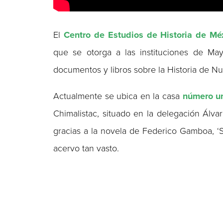
El
Centro de Estudios de Historia de M
que se otorga a las instituciones de May
documentos y libros sobre la Historia de Nu
Actualmente se ubica en la casa
número u
Chimalistac, situado en la delegación Álv
gracias a la novela de Federico Gamboa, ‘
acervo tan vasto.