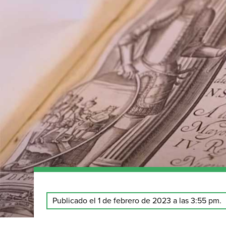
Publicado el 1 de febrero de 2023 a las 3:55 pm.