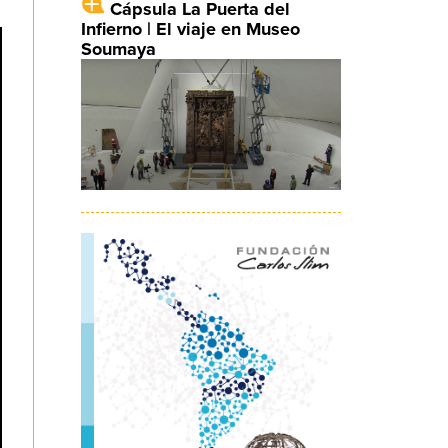
Cápsula La Puerta del
Infierno | El viaje en Museo
Soumaya