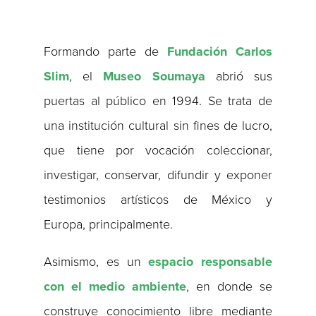
Formando parte de
Fundación Carlos
Slim
, el
Museo Soumaya
abrió sus
puertas al público en 1994. Se trata de
una institución cultural sin fines de lucro,
que tiene por vocación coleccionar,
investigar, conservar, difundir y exponer
testimonios artísticos de México y
Europa, principalmente.
Asimismo, es un
espacio responsable
con el medio ambiente
, en donde se
construye conocimiento libre mediante