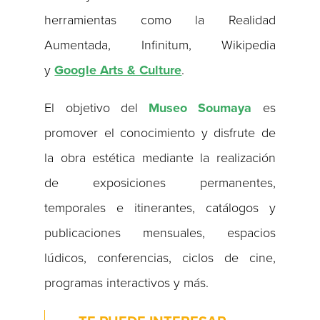
herramientas como la Realidad
Aumentada, Infinitum, Wikipedia
y
Google Arts & Culture
.
El objetivo del
Museo Soumaya
es
promover el conocimiento y disfrute de
la obra estética mediante la realización
de exposiciones permanentes,
temporales e itinerantes, catálogos y
publicaciones mensuales, espacios
lúdicos, conferencias, ciclos de cine,
programas interactivos y más.