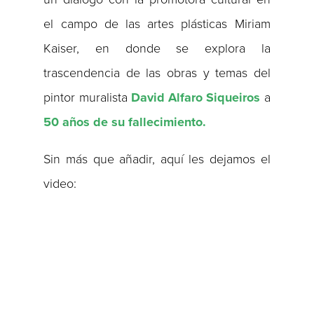
el campo de las artes plásticas Miriam
Kaiser, en donde se explora la
trascendencia de las obras y temas del
pintor muralista
David Alfaro Siqueiros
a
50 años de su fallecimiento.
Sin más que añadir, aquí les dejamos el
video: