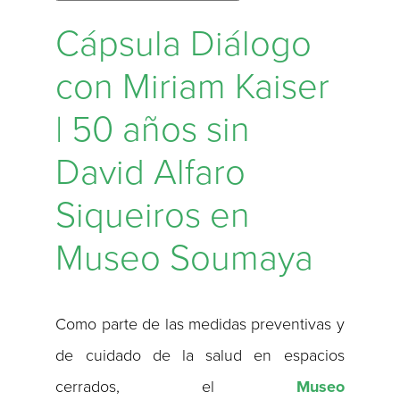
Cápsula Diálogo
con Miriam Kaiser
| 50 años sin
David Alfaro
Siqueiros en
Museo Soumaya
Como parte de las medidas preventivas y
de cuidado de la salud en espacios
cerrados, el
Museo