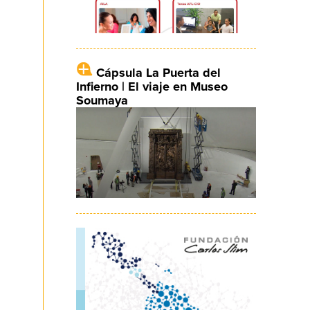
Cápsula La Puerta del
Infierno | El viaje en Museo
Soumaya