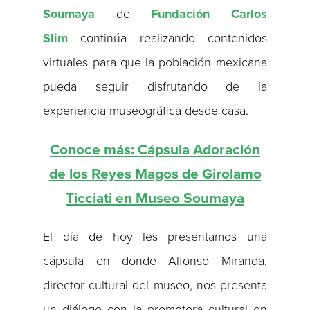
Soumaya
de
Fundación Carlos
Slim
continúa realizando contenidos
virtuales para que la población mexicana
pueda seguir disfrutando de la
experiencia museográfica desde casa.
Conoce más: Cápsula Adoración
de los Reyes Magos de Girolamo
Ticciati en Museo Soumaya
El día de hoy les presentamos una
cápsula en donde Alfonso Miranda,
director cultural del museo, nos presenta
un diálogo con la promotora cultural en