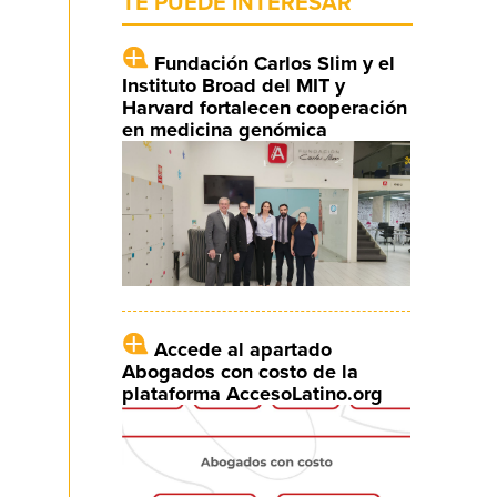
TE PUEDE INTERESAR
Fundación Carlos Slim y el
Instituto Broad del MIT y
Harvard fortalecen cooperación
en medicina genómica
Accede al apartado
Abogados con costo de la
plataforma AccesoLatino.org