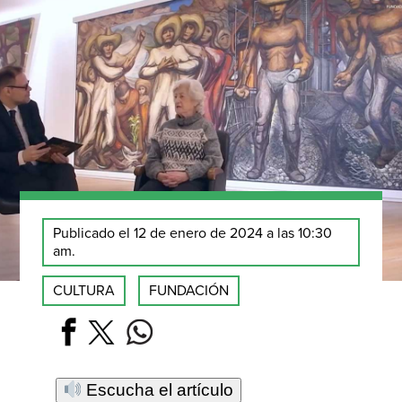
Publicado el 12 de enero de 2024 a las 10:30
am.
CULTURA
FUNDACIÓN
Escucha el artículo