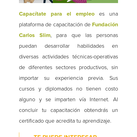
Capacítate para el empleo
es una
plataforma de capacitación de
Fundación
Carlos Slim
, para que las personas
puedan desarrollar habilidades en
diversas actividades técnicas-operativas
de diferentes sectores productivos, sin
importar su experiencia previa. Sus
cursos y diplomados no tienen costo
alguno y se imparten vía Internet. Al
concluir tu capacitación obtendrás un
certificado que acredita tu aprendizaje.