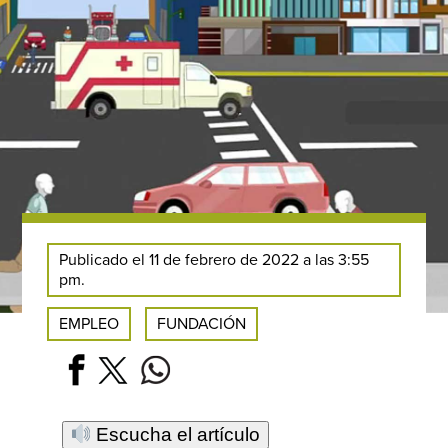
Publicado el 11 de febrero de 2022 a las 3:55
pm.
EMPLEO
FUNDACIÓN
Escucha el artículo