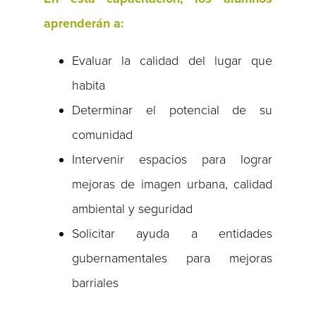
aprenderán a:
Evaluar la calidad del lugar que
habita
Determinar el potencial de su
comunidad
Intervenir espacios para lograr
mejoras de imagen urbana, calidad
ambiental y seguridad
Solicitar ayuda a entidades
gubernamentales para mejoras
barriales