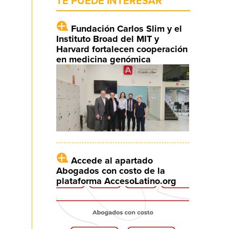
TE PUEDE INTERESAR
Fundación Carlos Slim y el
Instituto Broad del MIT y
Harvard fortalecen cooperación
en medicina genómica
Accede al apartado
Abogados con costo de la
plataforma AccesoLatino.org