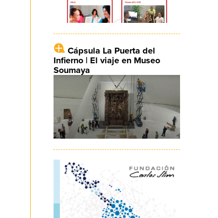
Cápsula La Puerta del
Infierno | El viaje en Museo
Soumaya