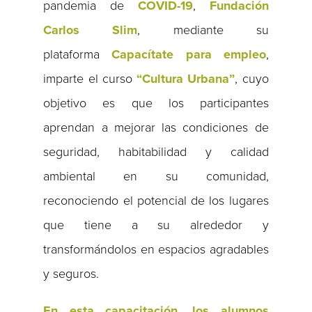
pandemia de
COVID-19
,
Fundación
Carlos Slim
, mediante su
plataforma
Capacítate para empleo
,
imparte el curso
“Cultura Urbana”
, cuyo
objetivo es que los participantes
aprendan a mejorar las condiciones de
seguridad, habitabilidad y calidad
ambiental en su comunidad,
reconociendo el potencial de los lugares
que tiene a su alrededor y
transformándolos en espacios agradables
y seguros.
En esta capacitación, los alumnos