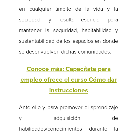
en cualquier ámbito de la vida y la
sociedad, y resulta esencial para
mantener la seguridad, habitabilidad y
sustentabilidad de los espacios en donde
se desenvuelven dichas comunidades.
Conoce más: Capacítate para
empleo ofrece el curso Cómo dar
instrucciones
Ante ello y para promover el aprendizaje
y adquisición de
habilidades/conocimientos durante la