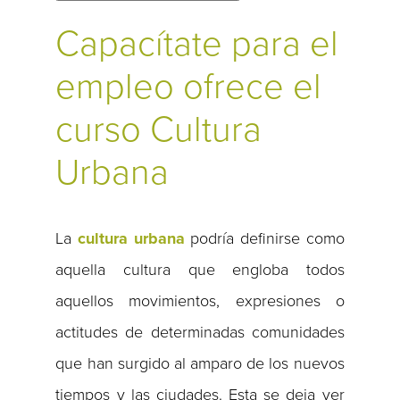
Capacítate para el
empleo ofrece el
curso Cultura
Urbana
La
cultura urbana
podría definirse como
aquella cultura que engloba todos
aquellos movimientos, expresiones o
actitudes de determinadas comunidades
que han surgido al amparo de los nuevos
tiempos y las ciudades. Esta se deja ver