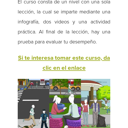
El curso consta de un nivel con una sola
lección, la cual se imparte mediante una
infografía, dos videos y una actividad
práctica. Al final de la lección, hay una
prueba para evaluar tu desempeño.
Si te interesa tomar este curso, da
clic en el enlace