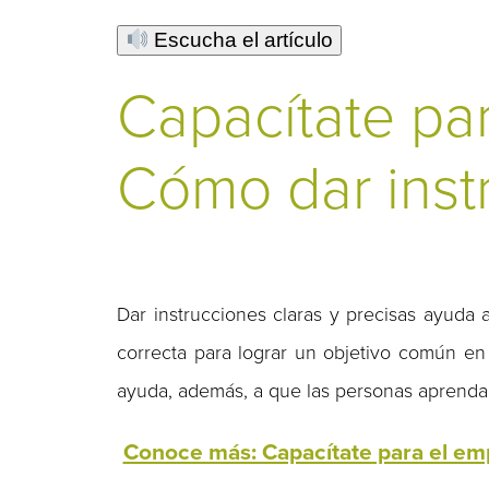
Escucha el artículo
Capacítate par
Cómo dar inst
Dar instrucciones claras y precisas ayuda
correcta para lograr un objetivo común en 
ayuda, además, a que las personas aprendan
Conoce más: Capacítate para el emp