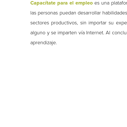
Capacítate para el empleo
es una platafo
las personas puedan desarrollar habilidades
sectores productivos, sin importar su exp
alguno y se imparten vía Internet. Al conclu
aprendizaje.