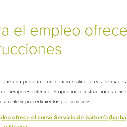
a el empleo ofrece
rucciones
 a que una persona o un equipo realice tareas de maner
un tiempo establecido. Proporcionar instrucciones clara
 a realizar procedimientos por sí mismas.
leo ofrece el curso Servicio de barbería (barba