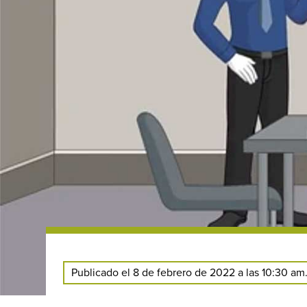
Publicado el 8 de febrero de 2022 a las 10:30 am