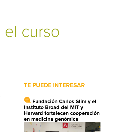
 el curso
a
TE PUEDE INTERESAR
s
Fundación Carlos Slim y el
Instituto Broad del MIT y
Harvard fortalecen cooperación
en medicina genómica