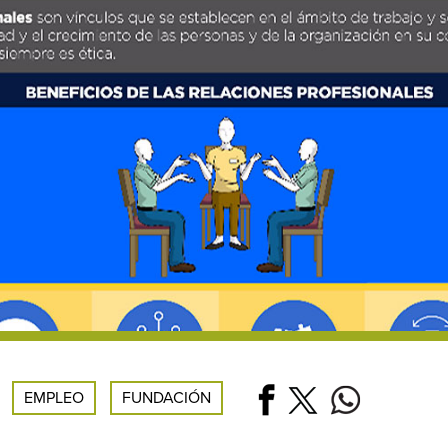
EMPLEO
FUNDACIÓN