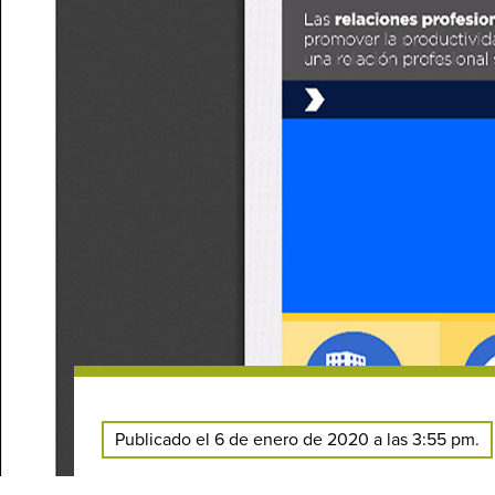
Publicado el 6 de enero de 2020 a las 3:55 pm.