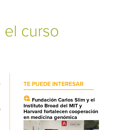
 el curso
e
TE PUEDE INTERESAR
Fundación Carlos Slim y el
Instituto Broad del MIT y
e
Harvard fortalecen cooperación
en medicina genómica