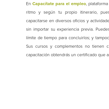
En
Capacítate para el empleo
, plataforma
ritmo y según tu propio itinerario, pu
capacitarse en diversos oficios y actividad
sin importar su experiencia previa. Puede
límite de tiempo para concluirlos; y tampoc
Sus cursos y complementos no tienen cos
capacitación obtendrás un certificado que a