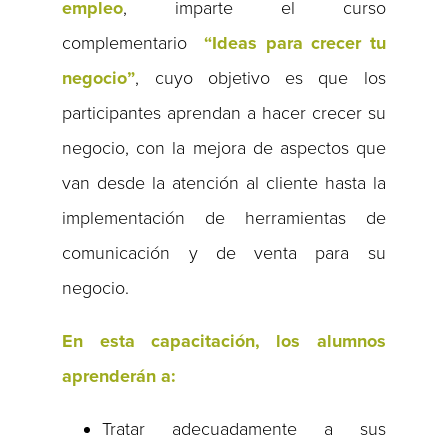
empleo
, imparte el curso
complementario
“Ideas para crecer tu
negocio”
, cuyo objetivo es que los
participantes aprendan a hacer crecer su
negocio, con la mejora de aspectos que
van desde la atención al cliente hasta la
implementación de herramientas de
comunicación y de venta para su
negocio.
En esta capacitación, los alumnos
aprenderán a:
Tratar adecuadamente a sus