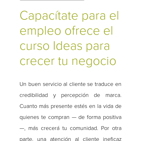
Capacítate para el
empleo ofrece el
curso Ideas para
crecer tu negocio
Un buen servicio al cliente se traduce en
credibilidad y percepción de marca.
Cuanto más presente estés en la vida de
quienes te compran — de forma positiva
—, más crecerá tu comunidad. Por otra
parte, una atención al cliente ineficaz