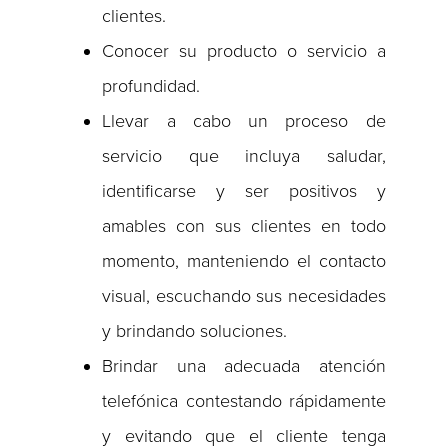
clientes.
Conocer su producto o servicio a
profundidad.
Llevar a cabo un proceso de
servicio que incluya saludar,
identificarse y ser positivos y
amables con sus clientes en todo
momento, manteniendo el contacto
visual, escuchando sus necesidades
y brindando soluciones.
Brindar una adecuada atención
telefónica contestando rápidamente
y evitando que el cliente tenga