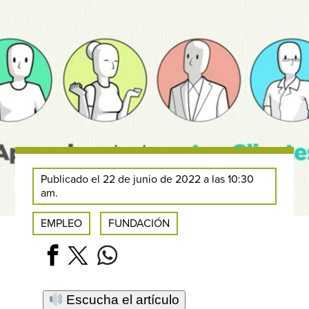
Publicado el 22 de junio de 2022 a las 10:30
am.
EMPLEO
FUNDACIÓN
Escucha el artículo