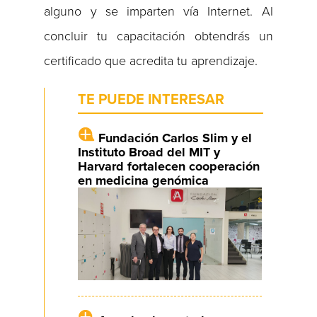
alguno y se imparten vía Internet. Al
concluir tu capacitación obtendrás un
certificado que acredita tu aprendizaje.
TE PUEDE INTERESAR
Fundación Carlos Slim y el
Instituto Broad del MIT y
Harvard fortalecen cooperación
en medicina genómica