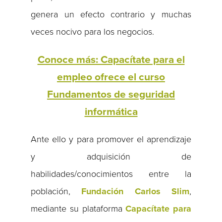
genera un efecto contrario y muchas
veces nocivo para los negocios.
Conoce más: Capacítate para el
empleo ofrece el curso
Fundamentos de seguridad
informática
Ante ello y para promover el aprendizaje
y adquisición de
habilidades/conocimientos entre la
población,
Fundación Carlos Slim
,
mediante su plataforma
Capacítate para