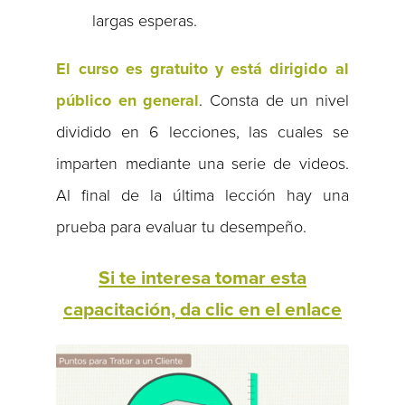
largas esperas.
El curso es gratuito y está dirigido al
público en general
. Consta de un nivel
dividido en 6 lecciones, las cuales se
imparten mediante una serie de videos.
Al final de la última lección hay una
prueba para evaluar tu desempeño.
Si te interesa tomar esta
capacitación, da clic en el enlace