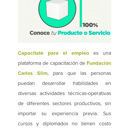
Capacítate para el empleo
es una
plataforma de capacitación de
Fundación
Carlos Slim
, para que las personas
puedan desarrollar habilidades en
diversas actividades técnicas-operativas
de diferentes sectores productivos, sin
importar su experiencia previa. Sus
cursos y diplomados no tienen costo