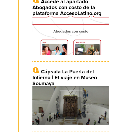
Accede al apartado
Abogados con costo de la
plataforma AccesoLatino.org
Cápsula La Puerta del
Infierno | El viaje en Museo
Soumaya