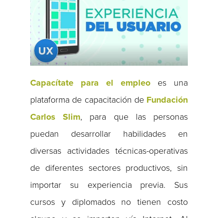
Capacítate para el empleo
es una
plataforma de capacitación de
Fundación
Carlos Slim
, para que las personas
puedan desarrollar habilidades en
diversas actividades técnicas-operativas
de diferentes sectores productivos, sin
importar su experiencia previa. Sus
cursos y diplomados no tienen costo