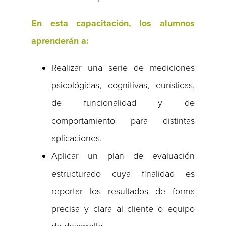
En esta capacitación, los alumnos
aprenderán a:
Realizar una serie de mediciones
psicológicas, cognitivas, eurísticas,
de funcionalidad y de
comportamiento para distintas
aplicaciones.
Aplicar un plan de evaluación
estructurado cuya finalidad es
reportar los resultados de forma
precisa y clara al cliente o equipo