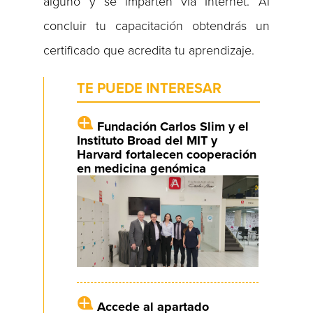
alguno y se imparten vía Internet. Al
concluir tu capacitación obtendrás un
certificado que acredita tu aprendizaje.
TE PUEDE INTERESAR
Fundación Carlos Slim y el
Instituto Broad del MIT y
Harvard fortalecen cooperación
en medicina genómica
Accede al apartado