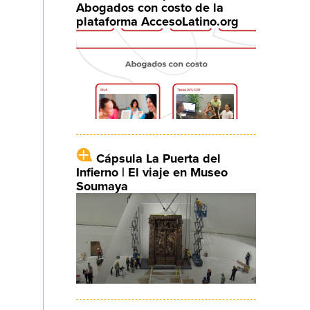
Abogados con costo de la
plataforma AccesoLatino.org
Cápsula La Puerta del
Infierno | El viaje en Museo
Soumaya