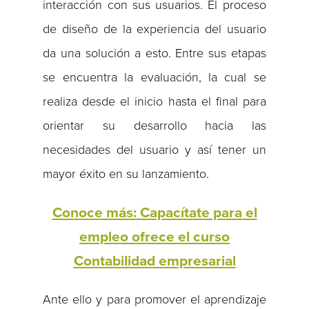
interacción con sus usuarios. El proceso
de diseño de la experiencia del usuario
da una solución a esto. Entre sus etapas
se encuentra la evaluación, la cual se
realiza desde el inicio hasta el final para
orientar su desarrollo hacia las
necesidades del usuario y así tener un
mayor éxito en su lanzamiento.
Conoce más: Capacítate para el
empleo ofrece el curso
Contabilidad empresarial
Ante ello y para promover el aprendizaje