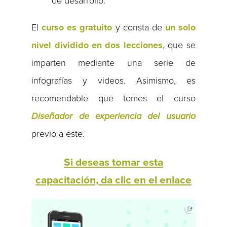
de desarrollo.
El
curso es gratuito
y consta de
un solo
nivel dividido en dos lecciones
, que se
imparten mediante una serie de
infografías y videos. Asimismo, es
recomendable que tomes el curso
Diseñador de experiencia del usuario
previo a este.
Si deseas tomar esta
capacitación, da clic en el enlace