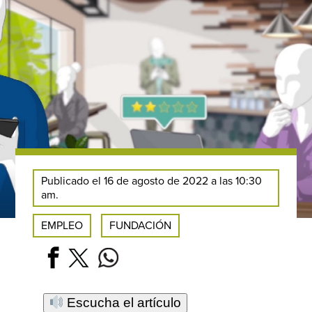
Publicado el 16 de agosto de 2022 a las 10:30
am.
EMPLEO
FUNDACIÓN
Escucha el artículo