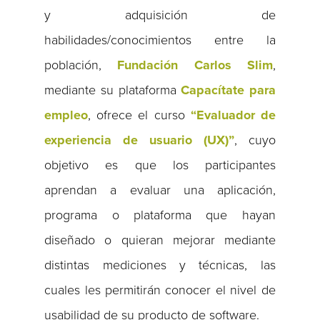
y adquisición de
habilidades/conocimientos entre la
población,
Fundación Carlos Slim
,
mediante su plataforma
Capacítate para
empleo
, ofrece el curso
“Evaluador de
experiencia de usuario (UX)”
, cuyo
objetivo es que los participantes
aprendan a evaluar una aplicación,
programa o plataforma que hayan
diseñado o quieran mejorar mediante
distintas mediciones y técnicas, las
cuales les permitirán conocer el nivel de
usabilidad de su producto de software.