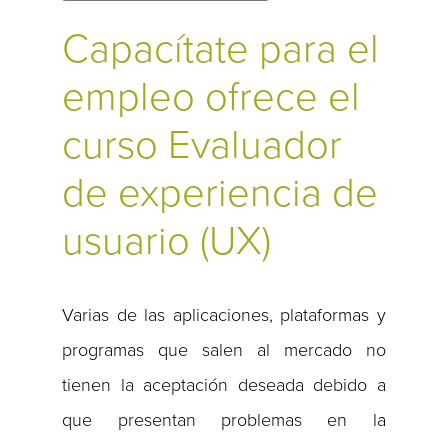
Capacítate para el
empleo ofrece el
curso Evaluador
de experiencia de
usuario (UX)
Varias de las aplicaciones, plataformas y
programas que salen al mercado no
tienen la aceptación deseada debido a
que presentan problemas en la