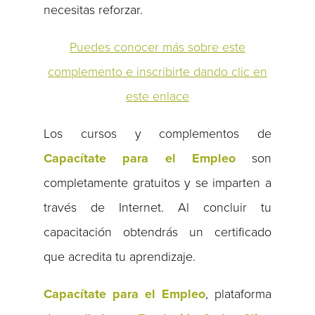
necesitas reforzar.
Puedes conocer más sobre este
complemento e inscribirte dando clic en
este enlace
Los cursos y complementos de
Capacítate para el Empleo
son
completamente gratuitos y se imparten a
través de Internet. Al concluir tu
capacitación obtendrás un certificado
que acredita tu aprendizaje.
Capacítate para el Empleo
, plataforma