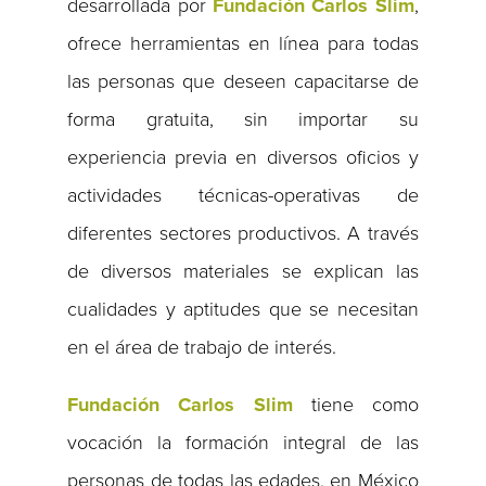
desarrollada por
Fundación Carlos Slim
,
ofrece herramientas en línea para todas
las personas que deseen capacitarse de
forma gratuita, sin importar su
experiencia previa en diversos oficios y
actividades técnicas-operativas de
diferentes sectores productivos. A través
de diversos materiales se explican las
cualidades y aptitudes que se necesitan
en el área de trabajo de interés.
Fundación Carlos Slim
tiene como
vocación la formación integral de las
personas de todas las edades, en México