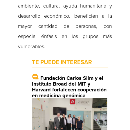
ambiente, cultura, ayuda humanitaria y
desarrollo económico, beneficien a la
mayor cantidad de personas, con
especial énfasis en los grupos más
vulnerables.
TE PUEDE INTERESAR
Fundación Carlos Slim y el
Instituto Broad del MIT y
Harvard fortalecen cooperación
en medicina genómica