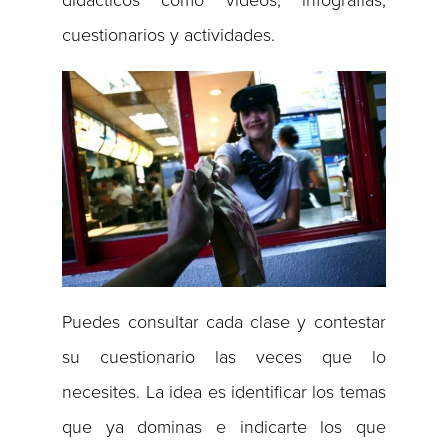
didácticos como videos, infografías,
cuestionarios y actividades.
Puedes consultar cada clase y contestar
su cuestionario las veces que lo
necesites. La idea es identificar los temas
que ya dominas e indicarte los que