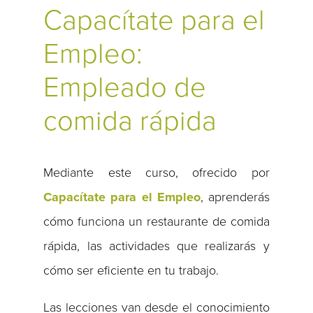
Capacítate para el
Empleo:
Empleado de
comida rápida
Mediante este curso, ofrecido por
Capacítate para el Empleo
, aprenderás
cómo funciona un restaurante de comida
rápida, las actividades que realizarás y
cómo ser eficiente en tu trabajo.
Las lecciones van desde el conocimiento