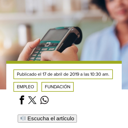
Publicado el 17 de abril de 2019 a las 10:30 am.
EMPLEO
FUNDACIÓN
Escucha el artículo