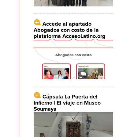
Accede al apartado
Abogados con costo de la
plataforma AccesoLatino.org
Cápsula La Puerta del
Infierno | El viaje en Museo
Soumaya