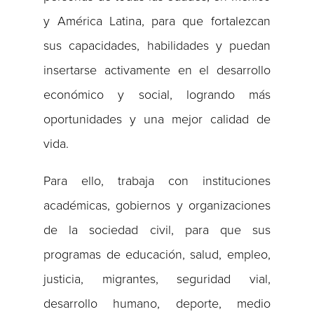
y América Latina, para que fortalezcan
sus capacidades, habilidades y puedan
insertarse activamente en el desarrollo
económico y social, logrando más
oportunidades y una mejor calidad de
vida.
Para ello, trabaja con instituciones
académicas, gobiernos y organizaciones
de la sociedad civil, para que sus
programas de educación, salud, empleo,
justicia, migrantes, seguridad vial,
desarrollo humano, deporte, medio