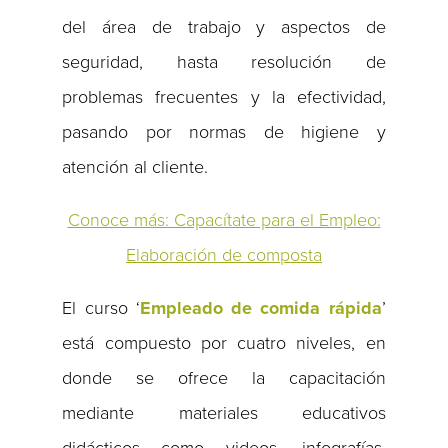
del área de trabajo y aspectos de
seguridad, hasta resolución de
problemas frecuentes y la efectividad,
pasando por normas de higiene y
atención al cliente.
Conoce más: Capacítate para el Empleo:
Elaboración de composta
El curso ‘
Empleado de comida rápida
’
está compuesto por cuatro niveles, en
donde se ofrece la capacitación
mediante materiales educativos