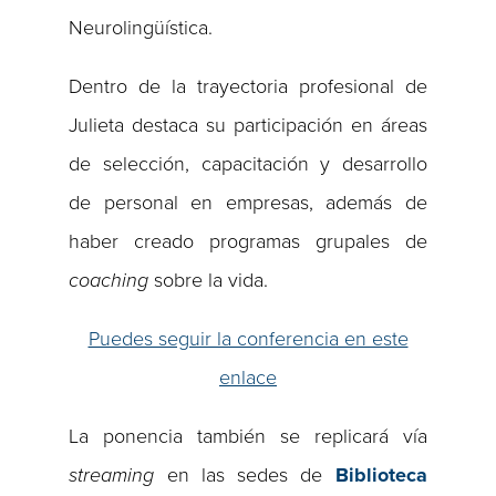
Neurolingüística.
Dentro de la trayectoria profesional de
Julieta destaca su participación en áreas
de selección, capacitación y desarrollo
de personal en empresas, además de
haber creado programas grupales de
coaching
sobre la vida.
Puedes seguir la conferencia en este
enlace
La ponencia también se replicará vía
streaming
en las sedes de
Biblioteca