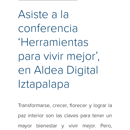
Asiste a la
conferencia
‘Herramientas
para vivir mejor’,
en Aldea Digital
Iztapalapa
Transformarse, crecer, florecer y lograr la
paz interior son las claves para tener un
mayor bienestar y vivir mejor. Pero,