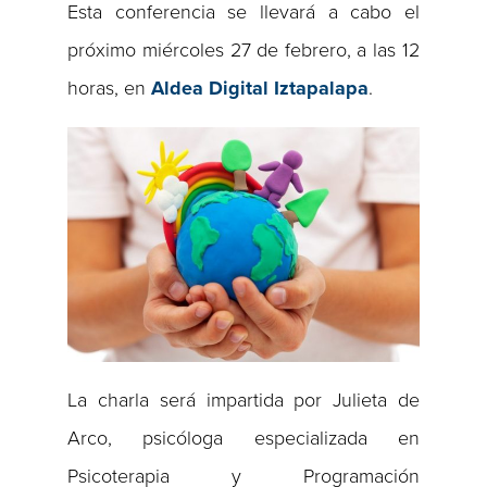
Esta conferencia se llevará a cabo el
próximo miércoles 27 de febrero, a las 12
horas, en
Aldea Digital Iztapalapa
.
La charla será impartida por Julieta de
Arco, psicóloga especializada en
Psicoterapia y Programación