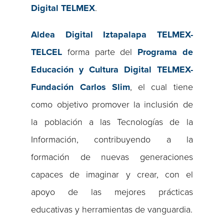
Digital TELMEX
.
Aldea Digital Iztapalapa TELMEX-
TELCEL
forma parte del
Programa de
Educación y Cultura Digital TELMEX-
Fundación Carlos Slim
, el cual tiene
como objetivo promover la inclusión de
la población a las Tecnologías de la
Información, contribuyendo a la
formación de nuevas generaciones
capaces de imaginar y crear, con el
apoyo de las mejores prácticas
educativas y herramientas de vanguardia.