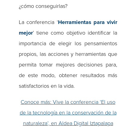
¿cómo conseguirlas?
La conferencia ‘
Herramientas para vivir
mejor
’ tiene como objetivo identificar la
importancia de elegir los pensamientos
propios, las acciones y herramientas que
permita tomar mejores decisiones para,
de este modo, obtener resultados más
satisfactorios en la vida.
Conoce más: Vive la conferencia ‘El uso
de la tecnología en la conservación de la
naturaleza’, en Aldea Digital Iztapalapa