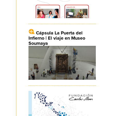
Cápsula La Puerta del
Infierno | El viaje en Museo
Soumaya