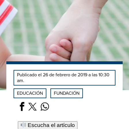
Publicado el 26 de febrero de 2019 a las 10:30
am.
EDUCACIÓN
FUNDACIÓN
Escucha el artículo