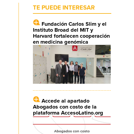
TE PUEDE INTERESAR
Fundación Carlos Slim y el
Instituto Broad del MIT y
Harvard fortalecen cooperación
en medicina genómica
Accede al apartado
Abogados con costo de la
plataforma AccesoLatino.org