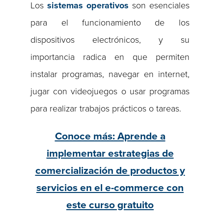
Los
sistemas operativos
son esenciales
para el funcionamiento de los
dispositivos electrónicos, y su
importancia radica en que permiten
instalar programas, navegar en internet,
jugar con videojuegos o usar programas
para realizar trabajos prácticos o tareas.
Conoce más: Aprende a
implementar estrategias de
comercialización de productos y
servicios en el e-commerce con
este curso gratuito