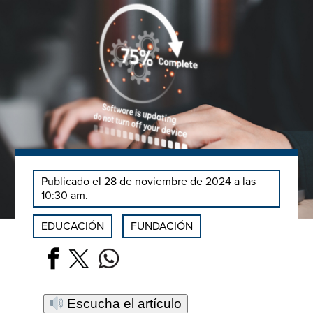
Publicado el 28 de noviembre de 2024 a las
10:30 am.
EDUCACIÓN
FUNDACIÓN
Escucha el artículo