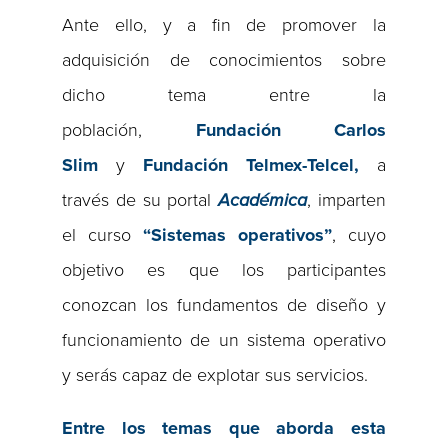
Ante ello, y a fin de promover la
adquisición de conocimientos sobre
dicho tema entre la
población,
Fundación Carlos
Slim
y
Fundación Telmex-Telcel,
a
través de su portal
Académica
, imparten
el curso
“Sistemas operativos”
, cuyo
objetivo es que los participantes
conozcan los fundamentos de diseño y
funcionamiento de un sistema operativo
y serás capaz de explotar sus servicios.
Entre los temas que aborda esta