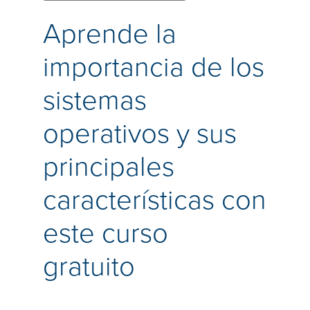
Aprende la
importancia de los
sistemas
operativos y sus
principales
características con
este curso
gratuito