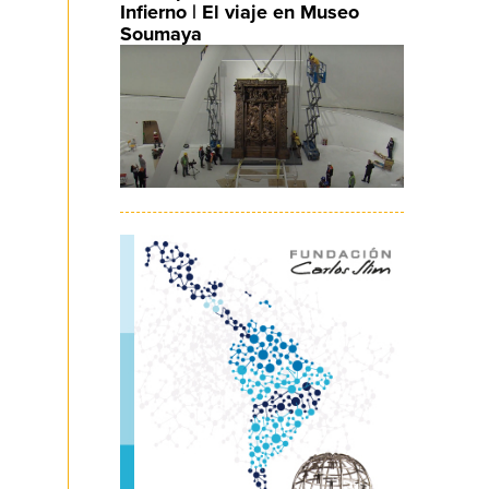
Infierno | El viaje en Museo
Soumaya