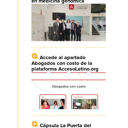
en medicina genómica
Accede al apartado
Abogados con costo de la
plataforma AccesoLatino.org
Cápsula La Puerta del