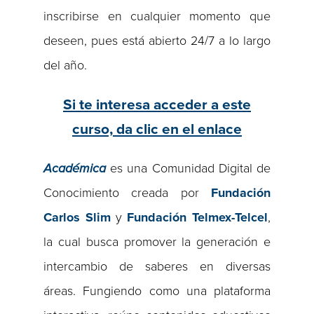
inscribirse en cualquier momento que
deseen, pues está abierto 24/7 a lo largo
del año.
Si te interesa acceder a este
curso, da clic en el enlace
Académica
es una Comunidad Digital de
Conocimiento creada por
Fundación
Carlos Slim
y
Fundación Telmex-Telcel
,
la cual busca promover la generación e
intercambio de saberes en diversas
áreas. Fungiendo como una plataforma