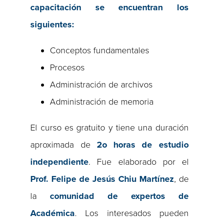
capacitación se encuentran los
siguientes:
Conceptos fundamentales
Procesos
Administración de archivos
Administración de memoria
El curso es gratuito y tiene una duración
aproximada de
2o
horas de estudio
independiente
. Fue elaborado por el
Prof. Felipe de Jesús Chiu Martínez
, de
la
comunidad de expertos de
Académica
. Los interesados pueden