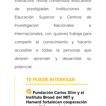
interactiva, reúne contenidos educativos
de prestigiadas Instituciones de
Educación Superior y Centros de
Investigación Nacionales e
Internacionales, con quienes trabaja para
compartir el conocimiento y hacerlo
accesible a todas la personas que
deseen aprender y desarrollar su
potencial.
TE PUEDE INTERESAR
Fundación Carlos Slim y el
Instituto Broad del MIT y
Harvard fortalecen cooperación