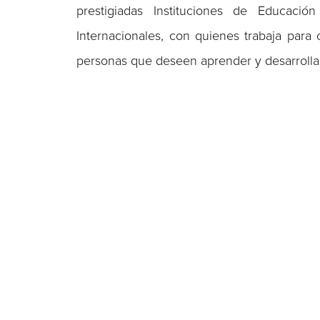
prestigiadas Instituciones de Educaci
Internacionales, con quienes trabaja para 
personas que deseen aprender y desarrollar