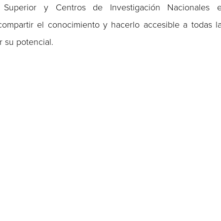
ón Superior y Centros de Investigación Nacionales 
compartir el conocimiento y hacerlo accesible a todas l
 su potencial.