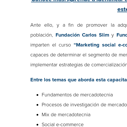
est
Ante ello, y a fin de promover la adq
población,
Fundación Carlos Slim
y
Fund
imparten el curso
“Marketing social e-
capaces de determinar el segmento de merc
implementar estrategias de comercializació
Entre los temas que aborda esta capacita
Fundamentos de mercadotecnia
Procesos de investigación de mercado
Mix de mercadotecnia
Social e-commerce