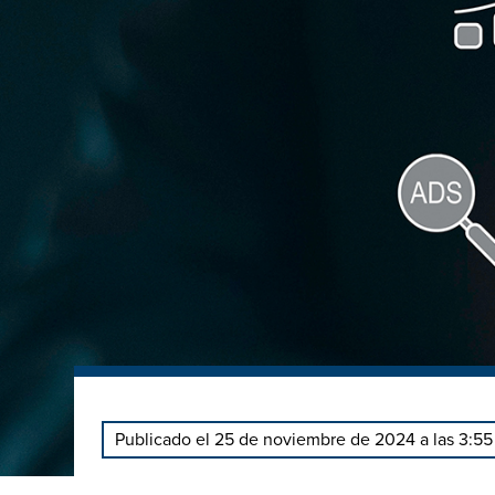
Publicado el 25 de noviembre de 2024 a las 3:55