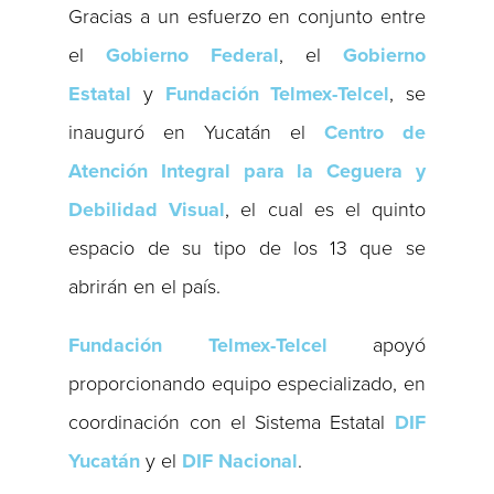
Gracias a un esfuerzo en conjunto entre
el
Gobierno Federal
, el
Gobierno
Estatal
y
Fundación Telmex-Telcel
, se
inauguró en Yucatán el
Centro de
Atención Integral para la Ceguera y
Debilidad Visual
, el cual es el quinto
espacio de su tipo de los 13 que se
abrirán en el país.
Fundación Telmex-Telcel
apoyó
proporcionando equipo especializado, en
coordinación con el Sistema Estatal
DIF
Yucatán
y el
DIF Nacional
.