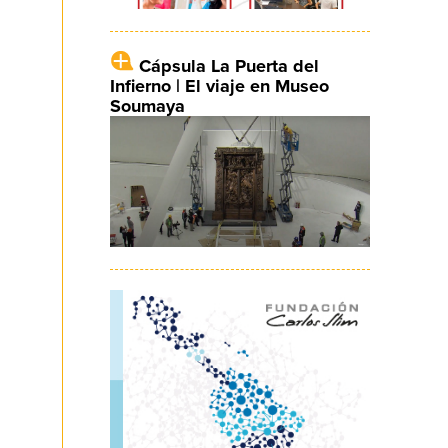
Cápsula La Puerta del
Infierno | El viaje en Museo
Soumaya