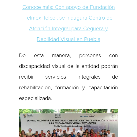
Conoce más: Con apoyo de Fundación
Telmex-Telcel, se inaugura Centro de
Atención Integral para Ceguera y
Debilidad Visual en Puebla
De esta manera, personas con
discapacidad visual de la entidad podrán
recibir servicios integrales de
rehabilitación, formación y capacitación
especializada.