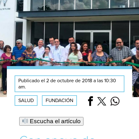
Publicado el 2 de octubre de 2018 a las 10:30
am.
SALUD
FUNDACIÓN
Escucha el artículo