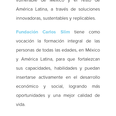
América Latina, a través de soluciones
innovadoras, sustentables y replicables.
Fundación Carlos Slim
tiene como
vocación la formación integral de las
personas de todas las edades, en México
y América Latina, para que fortalezcan
sus capacidades, habilidades y puedan
insertarse activamente en el desarrollo
económico y social, logrando más
oportunidades y una mejor calidad de
vida.