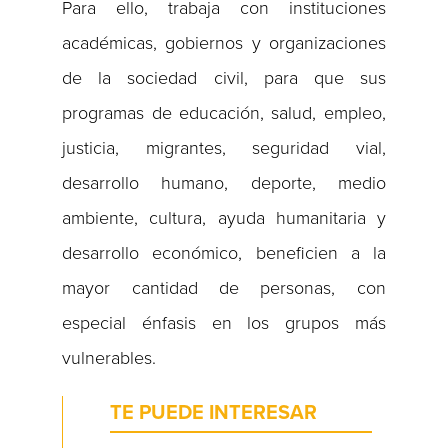
Para ello, trabaja con instituciones
académicas, gobiernos y organizaciones
de la sociedad civil, para que sus
programas de educación, salud, empleo,
justicia, migrantes, seguridad vial,
desarrollo humano, deporte, medio
ambiente, cultura, ayuda humanitaria y
desarrollo económico, beneficien a la
mayor cantidad de personas, con
especial énfasis en los grupos más
vulnerables.
TE PUEDE INTERESAR