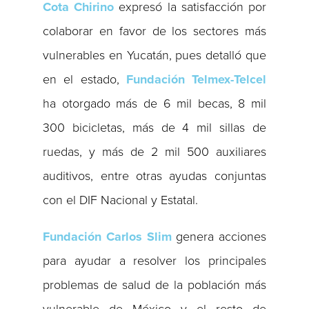
Cota Chirino
expresó la satisfacción por
colaborar en favor de los sectores más
vulnerables en Yucatán, pues detalló que
en el estado,
Fundación Telmex-Telcel
ha otorgado más de 6 mil becas, 8 mil
300 bicicletas, más de 4 mil sillas de
ruedas, y más de 2 mil 500 auxiliares
auditivos, entre otras ayudas conjuntas
con el DIF Nacional y Estatal.
Fundación Carlos Slim
genera acciones
para ayudar a resolver los principales
problemas de salud de la población más
vulnerable de México y el resto de