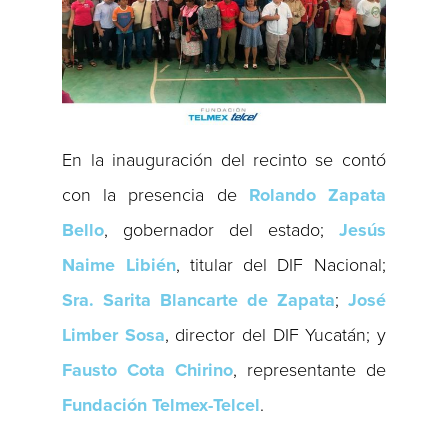
En la inauguración del recinto se contó
con la presencia de
Rolando Zapata
Bello
, gobernador del estado;
Jesús
Naime Libién
, titular del DIF Nacional;
Sra. Sarita Blancarte de Zapata
;
José
Limber Sosa
, director del DIF Yucatán; y
Fausto Cota Chirino
, representante de
Fundación Telmex-Telcel
.