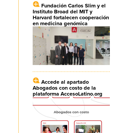
Fundación Carlos Slim y el
Instituto Broad del MIT y
Harvard fortalecen cooperación
en medicina genómica
Accede al apartado
Abogados con costo de la
plataforma AccesoLatino.org