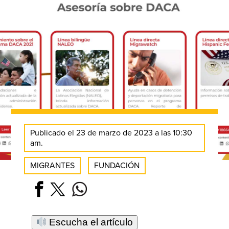
Publicado el 23 de marzo de 2023 a las 10:30
am.
MIGRANTES
FUNDACIÓN
Escucha el artículo