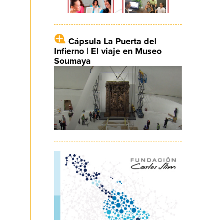
Cápsula La Puerta del
Infierno | El viaje en Museo
Soumaya