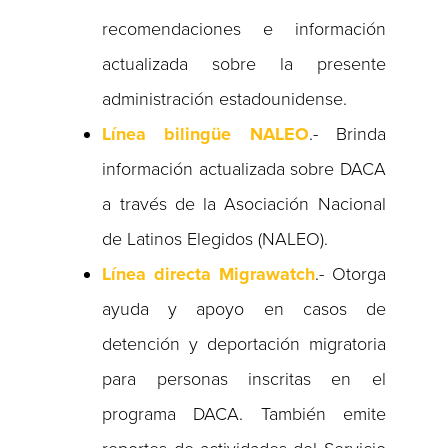
recomendaciones e información
actualizada sobre la presente
administración estadounidense.
Línea bilingüe NALEO
.- Brinda
información actualizada sobre DACA
a través de la Asociación Nacional
de Latinos Elegidos (NALEO).
Línea directa Migrawatch
.- Otorga
ayuda y apoyo en casos de
detención y deportación migratoria
para personas inscritas en el
programa DACA. También emite