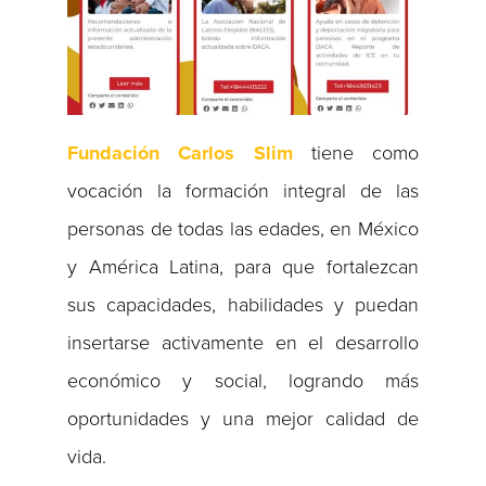
Fundación Carlos Slim
tiene como
vocación la formación integral de las
personas de todas las edades, en México
y América Latina, para que fortalezcan
sus capacidades, habilidades y puedan
insertarse activamente en el desarrollo
económico y social, logrando más
oportunidades y una mejor calidad de
vida.