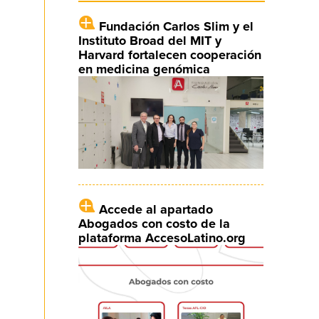
Fundación Carlos Slim y el
Instituto Broad del MIT y
Harvard fortalecen cooperación
en medicina genómica
Accede al apartado
Abogados con costo de la
plataforma AccesoLatino.org