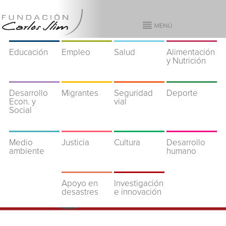
Educación
Empleo
Salud
Alimentación
y Nutrición
Desarrollo
Migrantes
Seguridad
Deporte
Econ. y
vial
Social
Medio
Justicia
Cultura
Desarrollo
ambiente
humano
Apoyo en
Investigación
desastres
e innovación