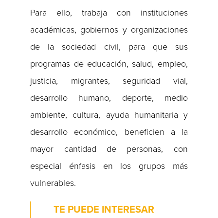
Para ello, trabaja con instituciones
académicas, gobiernos y organizaciones
de la sociedad civil, para que sus
programas de educación, salud, empleo,
justicia, migrantes, seguridad vial,
desarrollo humano, deporte, medio
ambiente, cultura, ayuda humanitaria y
desarrollo económico, beneficien a la
mayor cantidad de personas, con
especial énfasis en los grupos más
vulnerables.
TE PUEDE INTERESAR