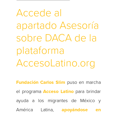
Accede al
apartado Asesoría
sobre DACA de la
plataforma
AccesoLatino.org
Fundación Carlos Slim
puso en marcha
el programa
Acceso Latino
para brindar
ayuda a los migrantes de México y
América Latina,
apoyándose en