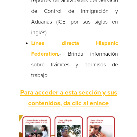
reportes de actividades del Servicio
de Control de Inmigración y
Aduanas (ICE, por sus siglas en
inglés).
Línea directa Hispanic
Federation
.- Brinda información
sobre trámites y permisos de
trabajo.
Para acceder a esta sección y sus
contenidos, da clic al enlace