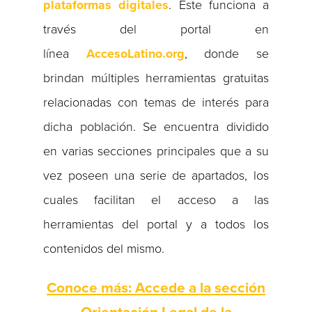
plataformas digitales
. Este funciona a
través del portal en
línea
AccesoLatino.org
, donde se
brindan múltiples herramientas gratuitas
relacionadas con temas de interés para
dicha población. Se encuentra dividido
en varias secciones principales que a su
vez poseen una serie de apartados, los
cuales facilitan el acceso a las
herramientas del portal y a todos los
contenidos del mismo.
Conoce más: Accede a la sección