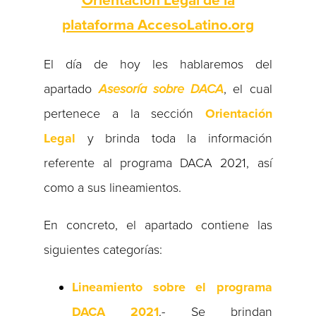
Orientación Legal de la
plataforma AccesoLatino.org
El día de hoy les hablaremos del
apartado
Asesoría sobre DACA
, el cual
pertenece a la sección
Orientación
Legal
y brinda toda la información
referente al programa DACA 2021, así
como a sus lineamientos.
En concreto, el apartado contiene las
siguientes categorías:
Lineamiento sobre el programa
DACA 2021
.- Se brindan