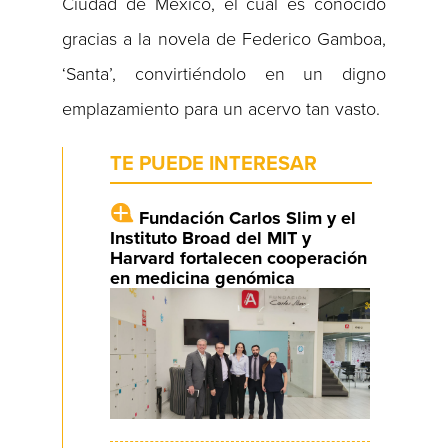
Ciudad de México, el cual es conocido
gracias a la novela de Federico Gamboa,
‘Santa’, convirtiéndolo en un digno
emplazamiento para un acervo tan vasto.
TE PUEDE INTERESAR
Fundación Carlos Slim y el
Instituto Broad del MIT y
Harvard fortalecen cooperación
en medicina genómica