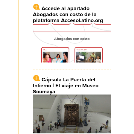
Accede al apartado
Abogados con costo de la
plataforma AccesoLatino.org
Cápsula La Puerta del
Infierno | El viaje en Museo
Soumaya