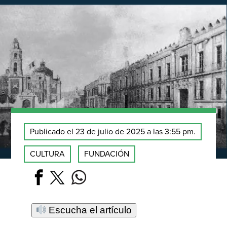
Publicado el 23 de julio de 2025 a las 3:55 pm.
CULTURA
FUNDACIÓN
Escucha el artículo