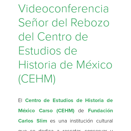
Videoconferencia
Señor del Rebozo
del Centro de
Estudios de
Historia de México
(CEHM)
El
Centro de Estudios de Historia de
México Carso (CEHM)
de
Fundación
Carlos Slim
es una institución cultural