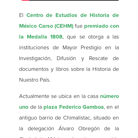
El
Centro de Estudios de Historia de
México Carso (CEHM)
fue
premiado con
la Medalla 1808
, que se otorga a las
instituciones de Mayor Prestigio en la
Investigación, Difusión y Rescate de
documentos y libros sobre la Historia de
Nuestro País.
Actualmente se ubica en la casa
número
uno
de la
plaza Federico Gamboa
, en el
antiguo barrio de Chimalistac, situado en
la delegación Álvaro Obregón de la