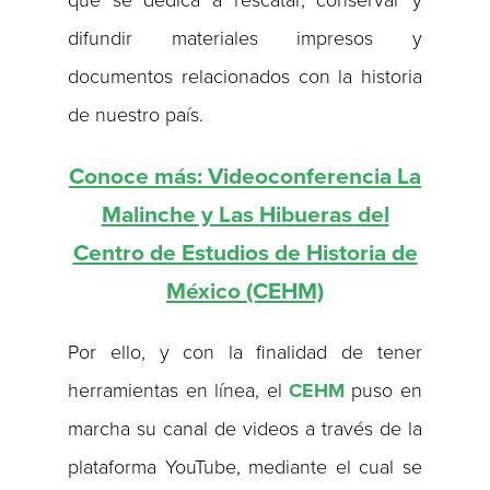
que se dedica a rescatar, conservar y
difundir materiales impresos y
documentos relacionados con la historia
de nuestro país.
Conoce más: Videoconferencia La
Malinche y Las Hibueras del
Centro de Estudios de Historia de
México (CEHM)
Por ello, y con la finalidad de tener
herramientas en línea, el
CEHM
puso en
marcha su canal de videos a través de la
plataforma YouTube, mediante el cual se