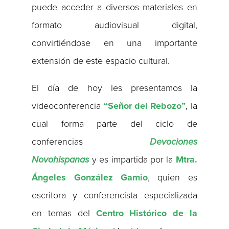
puede acceder a diversos materiales en
formato audiovisual digital,
convirtiéndose en una importante
extensión de este espacio cultural.
El día de hoy les presentamos la
videoconferencia
“Señor del Rebozo”
, la
cual forma parte del ciclo de
conferencias
Devociones
Novohispanas
y es impartida por la
Mtra.
Ángeles González Gamio
, quien es
escritora y conferencista especializada
en temas del
Centro Histórico de la