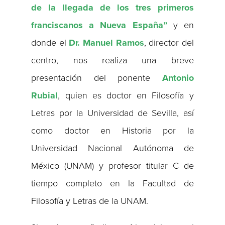
de la llegada de los tres primeros
franciscanos a Nueva España”
y en
donde el
Dr. Manuel Ramos
, director del
centro, nos realiza una breve
presentación del ponente
Antonio
Rubial
, quien es doctor en Filosofía y
Letras por la Universidad de Sevilla, así
como doctor en Historia por la
Universidad Nacional Autónoma de
México (UNAM) y profesor titular C de
tiempo completo en la Facultad de
Filosofía y Letras de la UNAM.