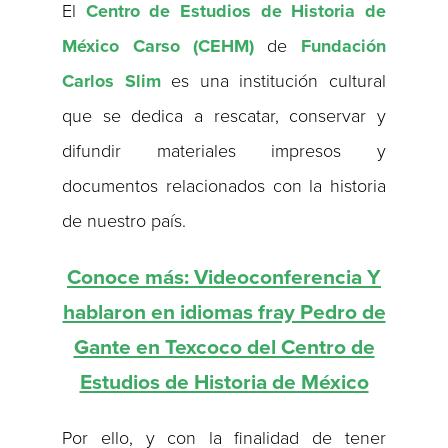
El
Centro de Estudios de Historia de
México Carso (CEHM)
de
Fundación
Carlos Slim
es una institución cultural
que se dedica a rescatar, conservar y
difundir materiales impresos y
documentos relacionados con la historia
de nuestro país.
Conoce más: Videoconferencia Y
hablaron en idiomas fray Pedro de
Gante en Texcoco del Centro de
Estudios de Historia de México
Por ello, y con la finalidad de tener