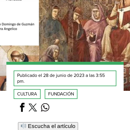
Publicado el 28 de junio de 2023 a las 3:55
pm.
CULTURA
FUNDACIÓN
Escucha el artículo