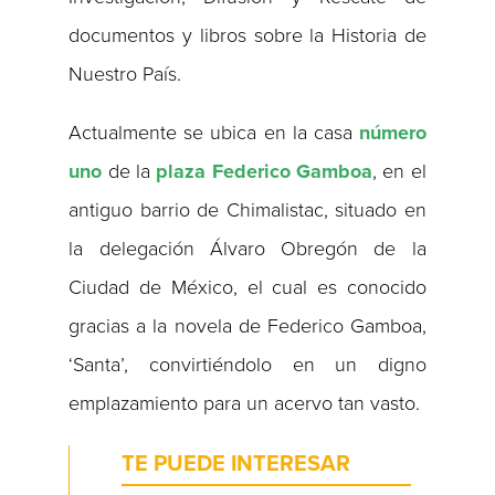
documentos y libros sobre la Historia de
Nuestro País.
Actualmente se ubica en la casa
número
uno
de la
plaza Federico Gamboa
, en el
antiguo barrio de Chimalistac, situado en
la delegación Álvaro Obregón de la
Ciudad de México, el cual es conocido
gracias a la novela de Federico Gamboa,
‘Santa’, convirtiéndolo en un digno
emplazamiento para un acervo tan vasto.
TE PUEDE INTERESAR