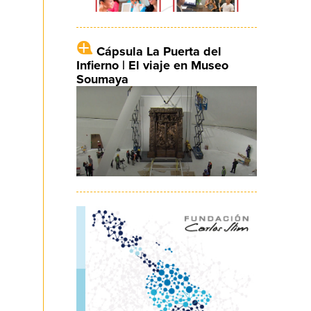
Cápsula La Puerta del
Infierno | El viaje en Museo
Soumaya