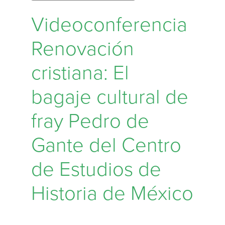
Videoconferencia
Renovación
cristiana: El
bagaje cultural de
fray Pedro de
Gante del Centro
de Estudios de
Historia de México