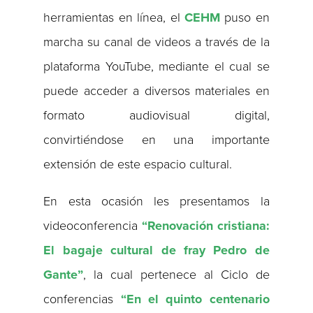
herramientas en línea, el
CEHM
puso en
marcha su canal de videos a través de la
plataforma YouTube, mediante el cual se
puede acceder a diversos materiales en
formato audiovisual digital,
convirtiéndose en una importante
extensión de este espacio cultural.
En esta ocasión les presentamos la
videoconferencia
“Renovación cristiana:
El bagaje cultural de fray Pedro de
Gante”
, la cual pertenece al Ciclo de
conferencias
“En el quinto centenario