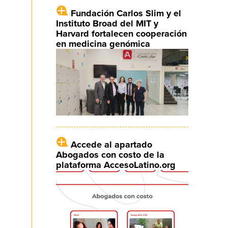
Fundación Carlos Slim y el
Instituto Broad del MIT y
Harvard fortalecen cooperación
en medicina genómica
Accede al apartado
Abogados con costo de la
plataforma AccesoLatino.org