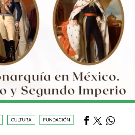
CULTURA
FUNDACIÓN