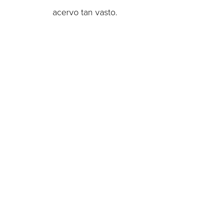
acervo tan vasto.