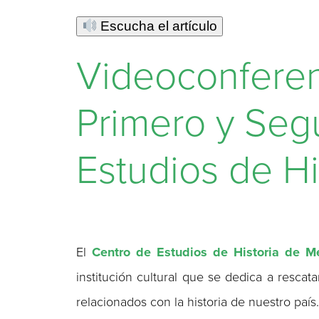
Escucha el artículo
Videoconferen
Primero y Seg
Estudios de H
El
Centro de Estudios de Historia de M
institución cultural que se dedica a rescat
relacionados con la historia de nuestro país