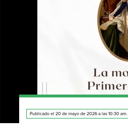
Publicado el 20 de mayo de 2026 a las 10:30 am.