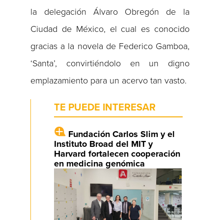
la delegación Álvaro Obregón de la
Ciudad de México, el cual es conocido
gracias a la novela de Federico Gamboa,
‘Santa’, convirtiéndolo en un digno
emplazamiento para un acervo tan vasto.
TE PUEDE INTERESAR
Fundación Carlos Slim y el
Instituto Broad del MIT y
Harvard fortalecen cooperación
en medicina genómica