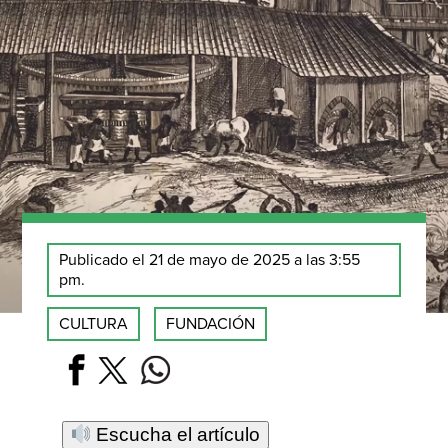
Publicado el 21 de mayo de 2025 a las 3:55
pm.
CULTURA
FUNDACIÓN
Escucha el artículo