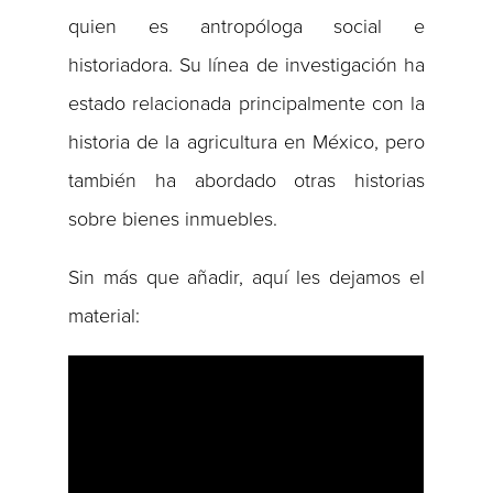
quien es antropóloga social e
historiadora. Su línea de investigación ha
estado relacionada principalmente con la
historia de la agricultura en México, pero
también ha abordado otras historias
sobre bienes inmuebles.
Sin más que añadir, aquí les dejamos el
material: