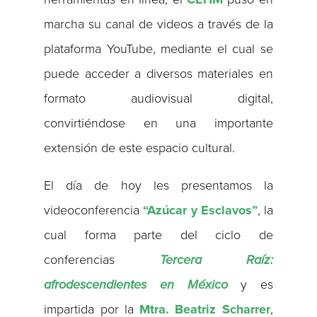
marcha su canal de videos a través de la
plataforma YouTube, mediante el cual se
puede acceder a diversos materiales en
formato audiovisual digital,
convirtiéndose en una importante
extensión de este espacio cultural.
El día de hoy les presentamos la
videoconferencia
“Azúcar y Esclavos”
, la
cual forma parte del ciclo de
conferencias
Tercera Raíz:
afrodescendientes en México
y es
impartida por la
Mtra. Beatriz Scharrer
,