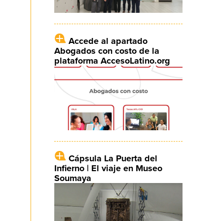
Accede al apartado
Abogados con costo de la
plataforma AccesoLatino.org
Cápsula La Puerta del
Infierno | El viaje en Museo
Soumaya