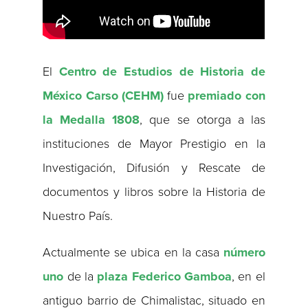
El
Centro de Estudios de Historia de
México Carso (CEHM)
fue
premiado con
la Medalla 1808
, que se otorga a las
instituciones de Mayor Prestigio en la
Investigación, Difusión y Rescate de
documentos y libros sobre la Historia de
Nuestro País.
Actualmente se ubica en la casa
número
uno
de la
plaza Federico Gamboa
, en el
antiguo barrio de Chimalistac, situado en