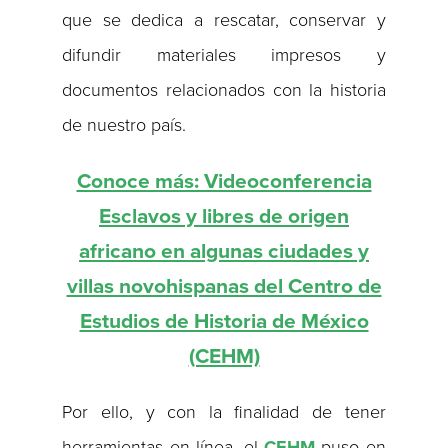
que se dedica a rescatar, conservar y
difundir materiales impresos y
documentos relacionados con la historia
de nuestro país.
Conoce más: Videoconferencia
Esclavos y libres de origen
africano en algunas ciudades y
villas novohispanas del Centro de
Estudios de Historia de México
(CEHM)
Por ello, y con la finalidad de tener
herramientas en línea, el
CEHM
puso en