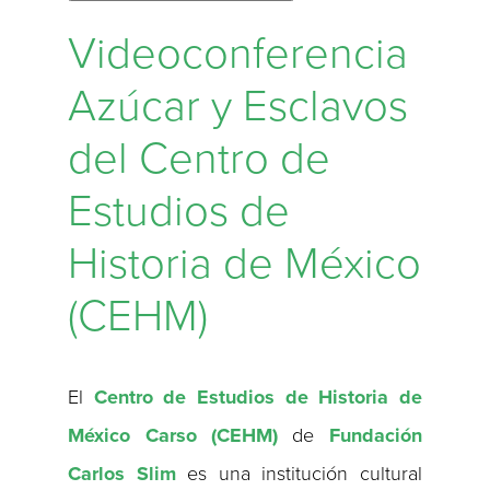
Videoconferencia
Azúcar y Esclavos
del Centro de
Estudios de
Historia de México
(CEHM)
El
Centro de Estudios de Historia de
México Carso (CEHM)
de
Fundación
Carlos Slim
es una institución cultural