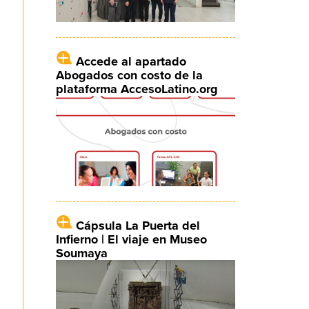
Accede al apartado
Abogados con costo de la
plataforma AccesoLatino.org
Cápsula La Puerta del
Infierno | El viaje en Museo
Soumaya