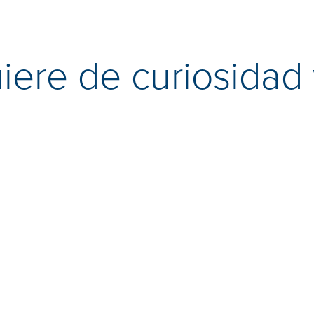
iere de curiosidad 