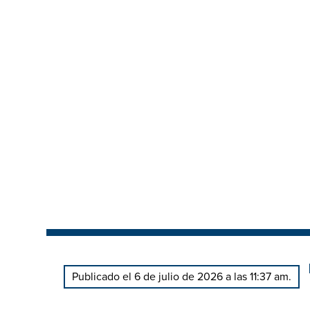
Publicado el 6 de julio de 2026 a las 11:37 am.