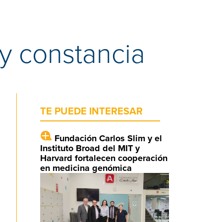
y constancia
TE PUEDE INTERESAR
Fundación Carlos Slim y el
Instituto Broad del MIT y
Harvard fortalecen cooperación
en medicina genómica