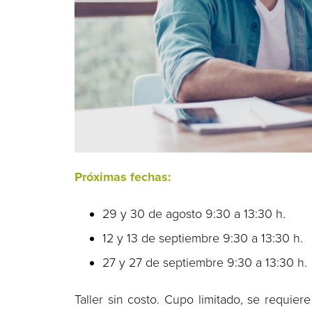
Próximas fechas:
29 y 30 de agosto 9:30 a 13:30 h.
12 y 13 de septiembre 9:30 a 13:30 h.
27 y 27 de septiembre 9:30 a 13:30 h.
Taller sin costo. Cupo limitado, se requier