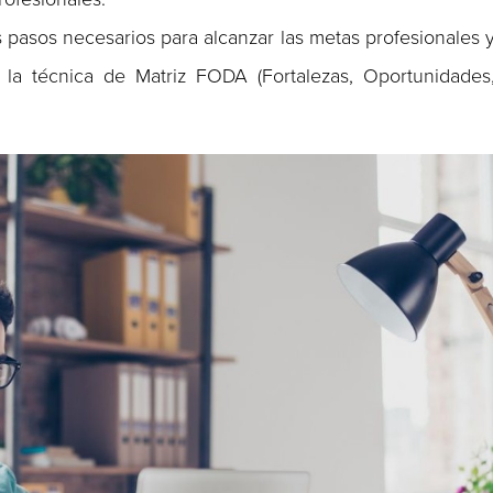
os pasos necesarios para alcanzar las metas profesionales 
la técnica de Matriz FODA (Fortalezas, Oportunidades