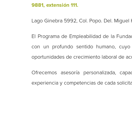
9881, extensión 111.
Lago Ginebra 5992, Col. Popo. Del. Miguel 
El Programa de Empleabilidad de la Fundac
con un profundo sentido humano, cuyo pr
oportunidades de crecimiento laboral de ac
Ofrecemos asesoría personalizada, capa
experiencia y competencias de cada solicita