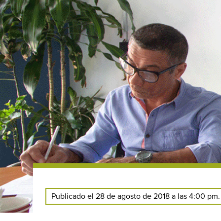
Publicado el 28 de agosto de 2018 a las 4:00 pm.