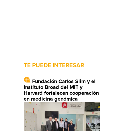
TE PUEDE INTERESAR
Fundación Carlos Slim y el
Instituto Broad del MIT y
Harvard fortalecen cooperación
en medicina genómica
s