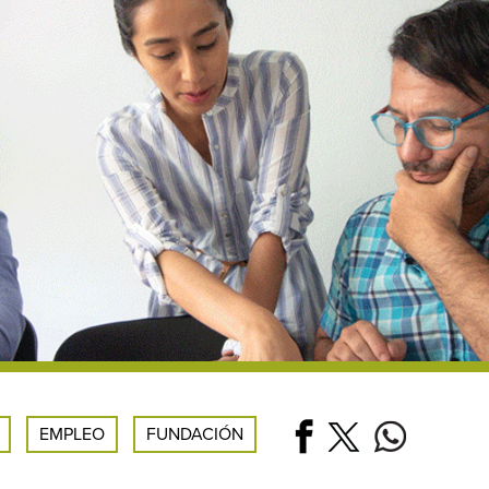
EMPLEO
FUNDACIÓN