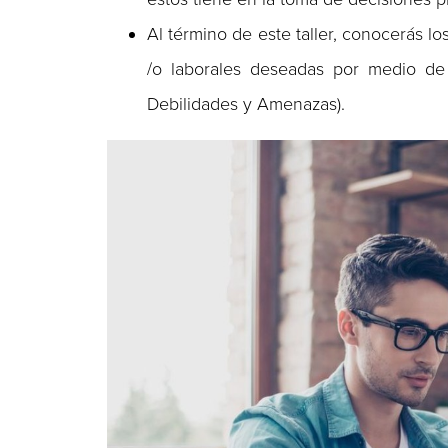
Al término de este taller, conocerás l
/o laborales deseadas por medio de 
Debilidades y Amenazas).