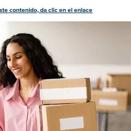
te contenido, da clic en el enlace