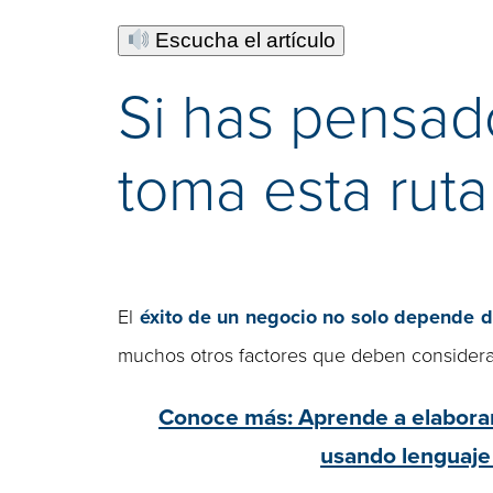
Escucha el artículo
Si has pensad
toma esta ruta
El
éxito de un negocio no solo depende de
muchos otros factores que deben considerar
Conoce más: Aprende a elaborar
usando lenguaje