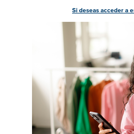
Si deseas acceder a es