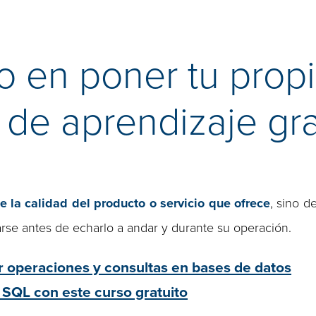
o en poner tu prop
 de aprendizaje gra
 la calidad del producto o servicio que ofrece
, sino d
se antes de echarlo a andar y durante su operación.
 operaciones y consultas en bases de datos
 SQL con este curso gratuito