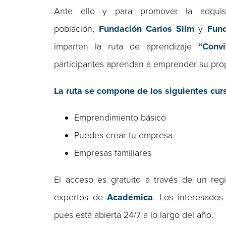
Ante ello y para promover la adquis
población,
Fundación Carlos Slim
y
Fund
imparten la ruta de aprendizaje
“Conv
participantes aprendan a emprender su pro
La ruta se compone de los siguientes cur
Emprendimiento básico
Puedes crear tu empresa
Empresas familiares
El acceso es gratuito a través de un regi
expertos de
Académica
. Los interesado
pues está abierta 24/7 a lo largo del año.