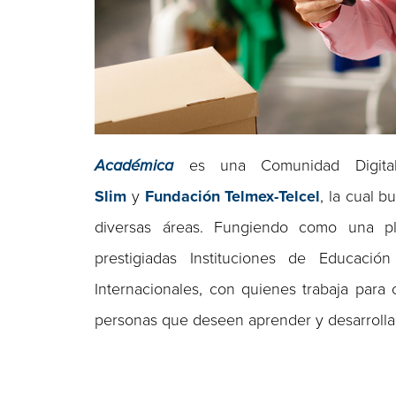
Académica
es una Comunidad Digita
Slim
y
Fundación Telmex-Telcel
, la cual 
diversas áreas. Fungiendo como una pla
prestigiadas Instituciones de Educaci
Internacionales, con quienes trabaja para 
personas que deseen aprender y desarrollar