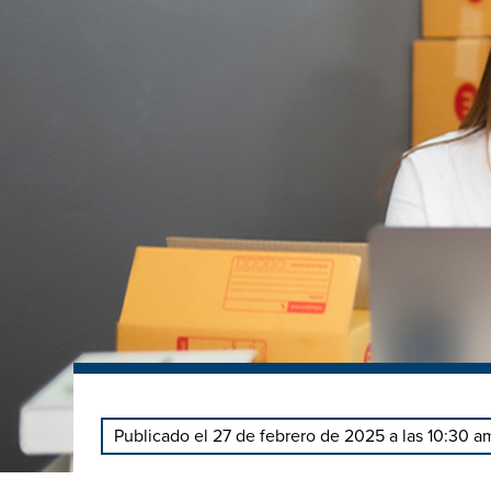
Publicado el 27 de febrero de 2025 a las 10:30 a