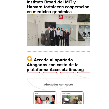
Instituto Broad del MIT y
Harvard fortalecen cooperación
en medicina genómica
Accede al apartado
Abogados con costo de la
plataforma AccesoLatino.org