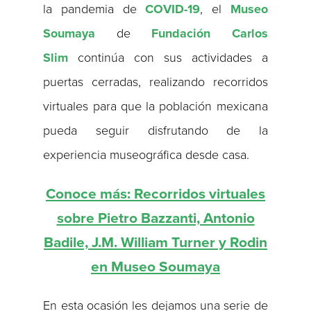
la pandemia de
COVID-19
, el
Museo
Soumaya
de
Fundación Carlos
Slim
continúa con sus actividades a
puertas cerradas, realizando recorridos
virtuales para que la población mexicana
pueda seguir disfrutando de la
experiencia museográfica desde casa.
Conoce más: Recorridos virtuales
sobre Pietro Bazzanti, Antonio
Badile, J.M. William Turner y Rodin
en Museo Soumaya
En esta ocasión les dejamos una serie de