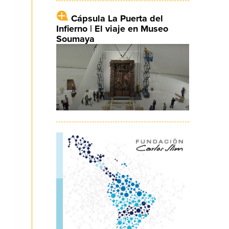
Cápsula La Puerta del
Infierno | El viaje en Museo
Soumaya