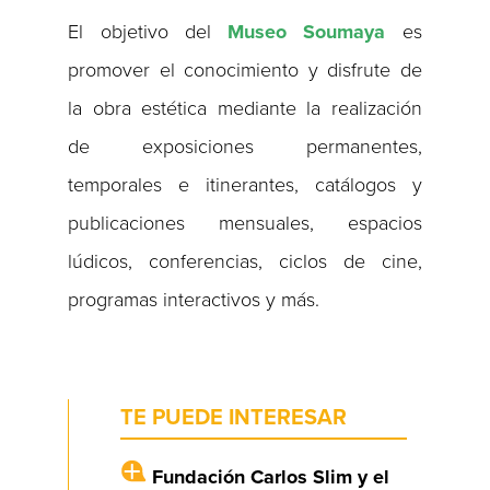
El objetivo del
Museo Soumaya
es
promover el conocimiento y disfrute de
la obra estética mediante la realización
de exposiciones permanentes,
temporales e itinerantes, catálogos y
publicaciones mensuales, espacios
lúdicos, conferencias, ciclos de cine,
programas interactivos y más.
TE PUEDE INTERESAR
Fundación Carlos Slim y el