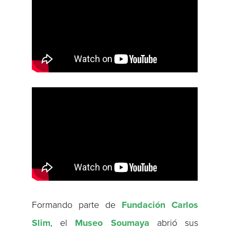
Formando parte de
Fundación Carlos
Slim
, el
Museo Soumaya
abrió sus