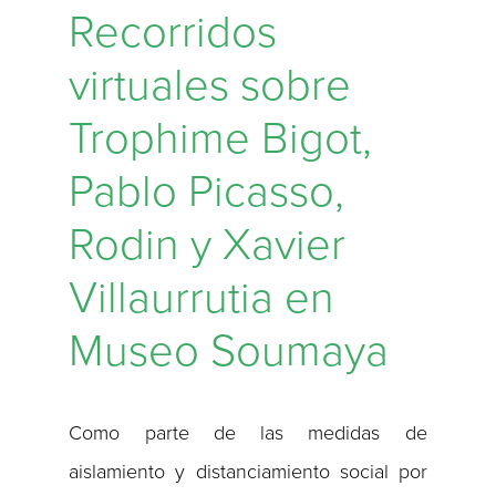
Recorridos
virtuales sobre
Trophime Bigot,
Pablo Picasso,
Rodin y Xavier
Villaurrutia en
Museo Soumaya
Como parte de las medidas de
aislamiento y distanciamiento social por