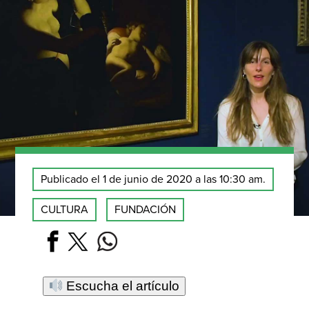
Publicado el 1 de junio de 2020 a las 10:30 am.
CULTURA
FUNDACIÓN
Escucha el artículo