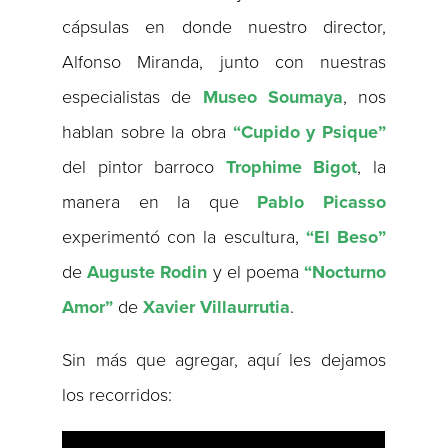
cápsulas en donde nuestro director,
Alfonso Miranda, junto con nuestras
especialistas de
Museo Soumaya
, nos
hablan sobre la obra
“Cupido y Psique”
del pintor barroco
Trophime Bigot
, la
manera en la que
Pablo Picasso
experimentó con la escultura,
“El Beso”
de
Auguste Rodin
y el poema
“Nocturno
Amor”
de
Xavier Villaurrutia
.
Sin más que agregar, aquí les dejamos
los recorridos: