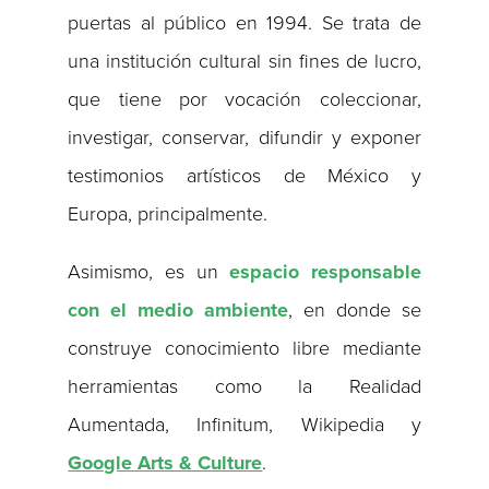
puertas al público en 1994. Se trata de
una institución cultural sin fines de lucro,
que tiene por vocación coleccionar,
investigar, conservar, difundir y exponer
testimonios artísticos de México y
Europa, principalmente.
Asimismo, es un
espacio responsable
con el medio ambiente
, en donde se
construye conocimiento libre mediante
herramientas como la Realidad
Aumentada, Infinitum, Wikipedia y
Google Arts & Culture
.