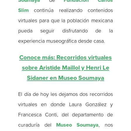
Soumaya
de
Fundación Carlos
Slim
continúa realizando contenidos
virtuales para que la población mexicana
pueda seguir disfrutando de la
experiencia museográfica desde casa.
Conoce más: Recorridos virtuales
sobre Aristide Maillol y Henri Le
Sidaner en Museo Soumaya
El día de hoy les dejamos dos recorridos
virtuales en donde Laura González y
Francesca Conti, del departamento de
curaduría del
Museo Soumaya
, nos