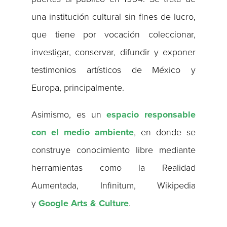
una institución cultural sin fines de lucro,
que tiene por vocación coleccionar,
investigar, conservar, difundir y exponer
testimonios artísticos de México y
Europa, principalmente.
Asimismo, es un
espacio responsable
con el medio ambiente
, en donde se
construye conocimiento libre mediante
herramientas como la Realidad
Aumentada, Infinitum, Wikipedia
y
Google Arts & Culture
.