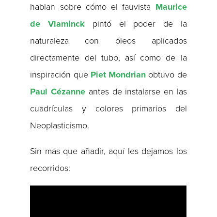
hablan sobre cómo el fauvista
Maurice
de Vlaminck​
pintó el poder de la
naturaleza con óleos aplicados
directamente del tubo, así como de la
inspiración que
Piet Mondrian
​ obtuvo de
Paul Cézanne
​ antes de instalarse en las
cuadrículas y colores primarios del
Neoplasticismo​.
Sin más que añadir, aquí les dejamos los
recorridos: