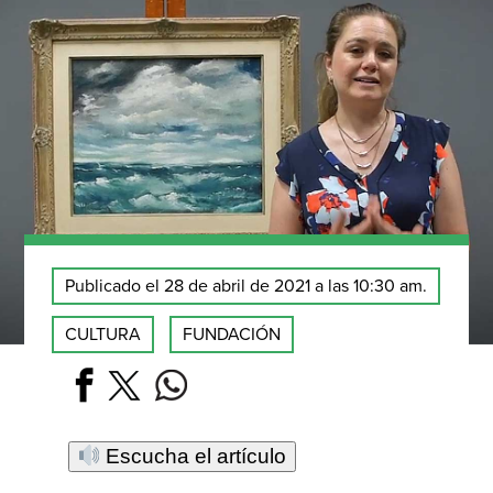
Publicado el 28 de abril de 2021 a las 10:30 am.
CULTURA
FUNDACIÓN
Escucha el artículo