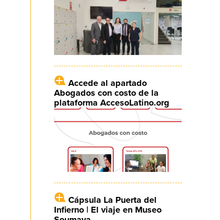
Accede al apartado
Abogados con costo de la
plataforma AccesoLatino.org
Cápsula La Puerta del
Infierno | El viaje en Museo
Soumaya