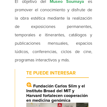
El objetivo del
Museo Soumaya
es
promover el conocimiento y disfrute de
la obra estética mediante la realización
de exposiciones permanentes,
temporales e itinerantes, catálogos y
publicaciones mensuales, espacios
lúdicos, conferencias, ciclos de cine,
programas interactivos y más.
TE PUEDE INTERESAR
Fundación Carlos Slim y el
Instituto Broad del MIT y
Harvard fortalecen cooperación
en medicina genómica