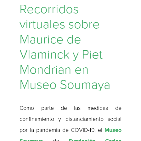
Recorridos
virtuales sobre
Maurice de
Vlaminck y Piet
Mondrian en
Museo Soumaya
Como parte de las medidas de
confinamiento y distanciamiento social
por la pandemia de COVID-19, el
Museo