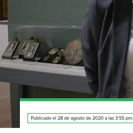
Publicado el 28 de agosto de 2020 a las 3:55 pm