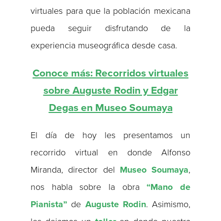
virtuales para que la población mexicana
pueda seguir disfrutando de la
experiencia museográfica desde casa.
Conoce más: Recorridos virtuales
sobre Auguste Rodin y Edgar
Degas en Museo Soumaya
El día de hoy les presentamos un
recorrido virtual en donde Alfonso
Miranda, director del
Museo Soumaya
,
nos habla sobre la obra
“Mano de
Pianista”
de
Auguste Rodin
. Asimismo,