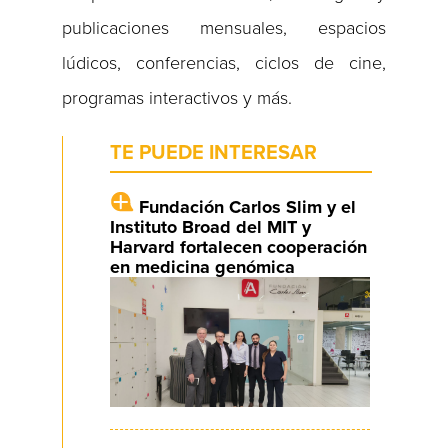
publicaciones mensuales, espacios
lúdicos, conferencias, ciclos de cine,
programas interactivos y más.
TE PUEDE INTERESAR
Fundación Carlos Slim y el
Instituto Broad del MIT y
Harvard fortalecen cooperación
en medicina genómica