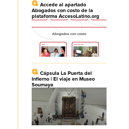
Accede al apartado
Abogados con costo de la
plataforma AccesoLatino.org
Cápsula La Puerta del
Infierno | El viaje en Museo
Soumaya