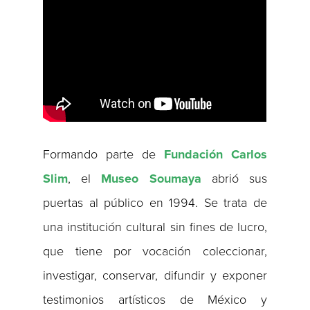
Formando parte de
Fundación Carlos
Slim
, el
Museo Soumaya
abrió sus
puertas al público en 1994. Se trata de
una institución cultural sin fines de lucro,
que tiene por vocación coleccionar,
investigar, conservar, difundir y exponer
testimonios artísticos de México y