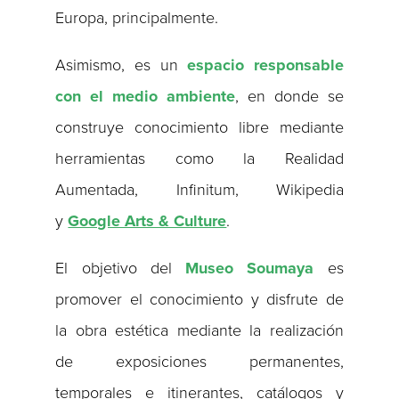
Europa, principalmente.
Asimismo, es un
espacio responsable
con el medio ambiente
, en donde se
construye conocimiento libre mediante
herramientas como la Realidad
Aumentada, Infinitum, Wikipedia
y
Google Arts & Culture
.
El objetivo del
Museo Soumaya
es
promover el conocimiento y disfrute de
la obra estética mediante la realización
de exposiciones permanentes,
temporales e itinerantes, catálogos y