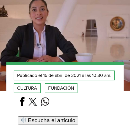
Publicado el 15 de abril de 2021 a las 10:30 am.
CULTURA
FUNDACIÓN
Escucha el artículo