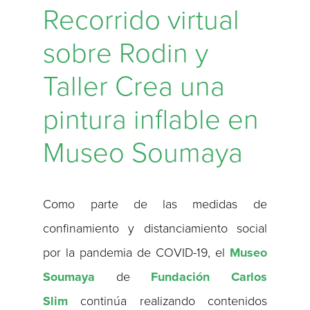
Recorrido virtual
sobre Rodin y
Taller Crea una
pintura inflable en
Museo Soumaya
Como parte de las medidas de
confinamiento y distanciamiento social
por la pandemia de COVID-19, el
Museo
Soumaya
de
Fundación Carlos
Slim
continúa realizando contenidos