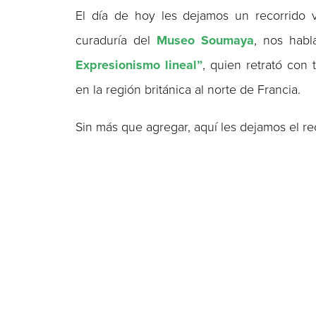
El día de hoy les dejamos un recorrido 
curaduría del
Museo Soumaya
, nos hab
Expresionismo lineal”
, quien retrató con 
en la región británica al norte de Francia.
Sin más que agregar, aquí les dejamos el re