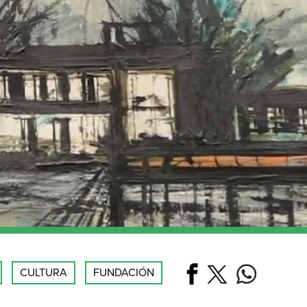
CULTURA
FUNDACIÓN