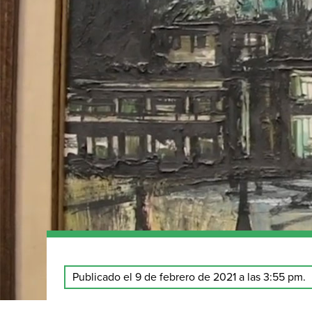
Publicado el 9 de febrero de 2021 a las 3:55 pm.