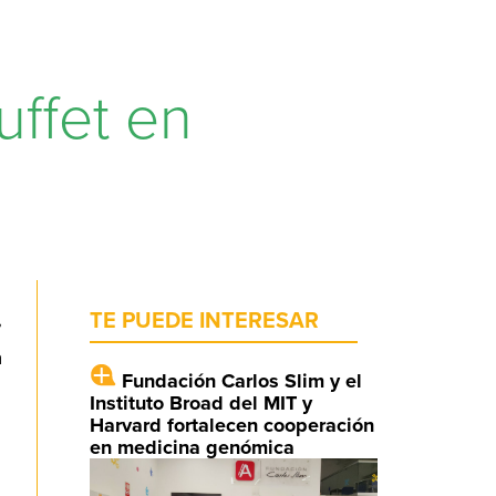
uffet en
,
TE PUEDE INTERESAR
a
Fundación Carlos Slim y el
Instituto Broad del MIT y
Harvard fortalecen cooperación
en medicina genómica