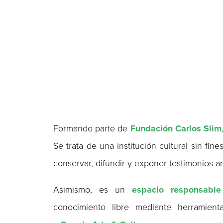
Formando parte de
Fundación Carlos Slim
Se trata de una institución cultural sin fin
conservar, difundir y exponer testimonios a
Asimismo, es un
espacio responsabl
conocimiento libre mediante herramient