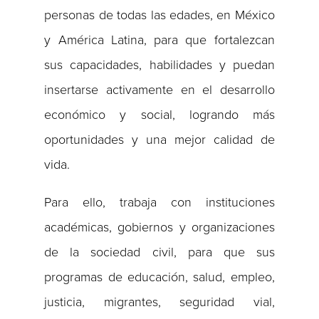
personas de todas las edades, en México
y América Latina, para que fortalezcan
sus capacidades, habilidades y puedan
insertarse activamente en el desarrollo
económico y social, logrando más
oportunidades y una mejor calidad de
vida.
Para ello, trabaja con instituciones
académicas, gobiernos y organizaciones
de la sociedad civil, para que sus
programas de educación, salud, empleo,
justicia, migrantes, seguridad vial,