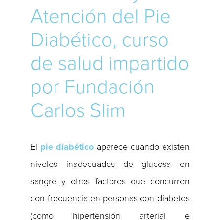
Atención del Pie
Diabético, curso
de salud impartido
por Fundación
Carlos Slim
El
pie diabético
aparece cuando existen
niveles inadecuados de glucosa en
sangre y otros factores que concurren
con frecuencia en personas con diabetes
(como hipertensión arterial e