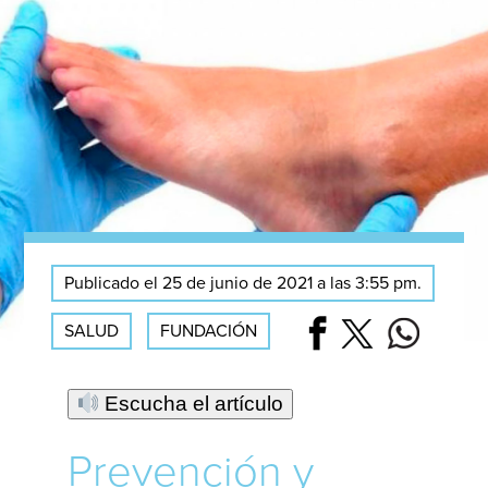
Publicado el 25 de junio de 2021 a las 3:55 pm.
SALUD
FUNDACIÓN
Escucha el artículo
Prevención y