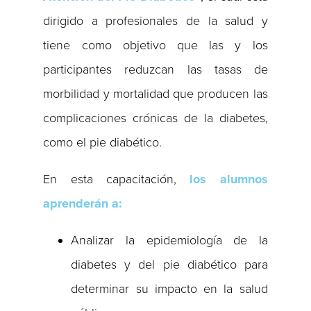
dirigido a profesionales de la salud y
tiene como objetivo que las y los
participantes reduzcan las tasas de
morbilidad y mortalidad que producen las
complicaciones crónicas de la diabetes,
como el pie diabético.
En esta capacitación,
los alumnos
aprenderán a:
Analizar la epidemiología de la
diabetes y del pie diabético para
determinar su impacto en la salud