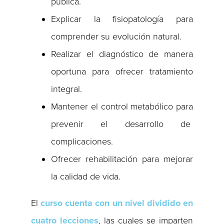
pública.
Explicar la fisiopatología para
comprender su evolución natural.
Realizar el diagnóstico de manera
oportuna para ofrecer tratamiento
integral.
Mantener el control metabólico para
prevenir el desarrollo de
complicaciones.
Ofrecer rehabilitación para mejorar
la calidad de vida.
El
curso cuenta con un nivel dividido en
cuatro lecciones
, las cuales se imparten