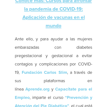
Conoce más: Cursos para afrontar
la pandemia de COVID-19:
Aplicación de vacunas en el
mundo
Ante ello, y para ayudar a las mujeres
embarazadas con diabetes
pregestacional y gestacional a evitar
contagios y complicaciones por COVID-
19,
Fundación Carlos Slim
, a través de
sus plataformas en
línea
Aprende.org
y
Capacítate para el
Empleo
, imparte el curso
“Prevención y
Atención del Pie Diabético”
, el cual está