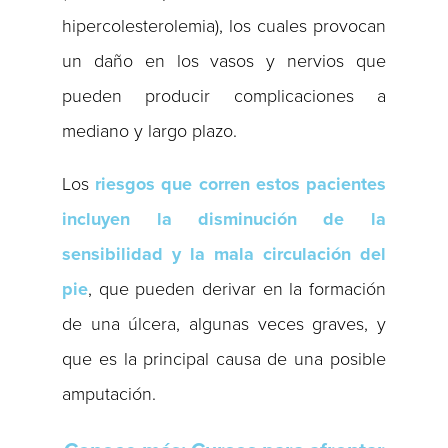
hipercolesterolemia), los cuales provocan
un daño en los vasos y nervios que
pueden producir complicaciones a
mediano y largo plazo.
Los
riesgos que corren estos pacientes
incluyen la disminución de la
sensibilidad y la mala circulación del
pie
, que pueden derivar en la formación
de una úlcera, algunas veces graves, y
que es la principal causa de una posible
amputación.