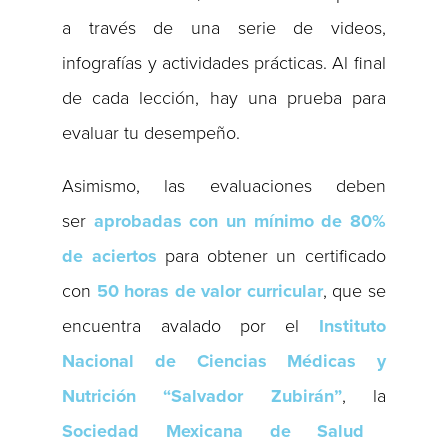
a través de una serie de videos,
infografías y actividades prácticas. Al final
de cada lección, hay una prueba para
evaluar tu desempeño.
Asimismo, las evaluaciones deben
ser
aprobadas con un mínimo de 80%
de aciertos
para obtener un certificado
con
50 horas de valor curricular
, que se
encuentra avalado por el
Instituto
Nacional de Ciencias Médicas y
Nutrición “Salvador Zubirán”
, la
Sociedad Mexicana de Salud