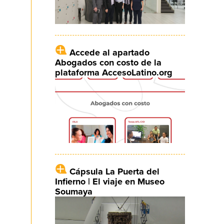
Accede al apartado
Abogados con costo de la
plataforma AccesoLatino.org
Cápsula La Puerta del
Infierno | El viaje en Museo
Soumaya