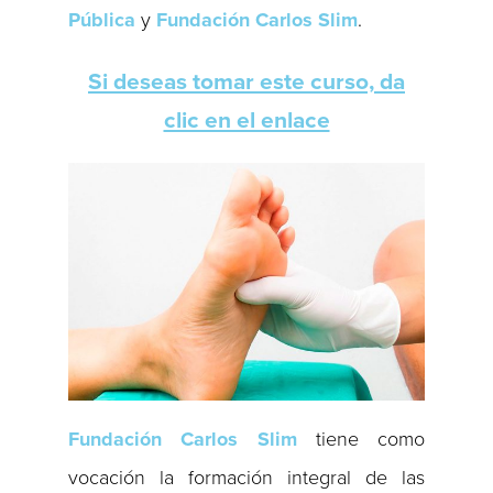
Pública
y
Fundación Carlos Slim
.
Si deseas tomar este curso, da
clic en el enlace
Fundación Carlos Slim
tiene como
vocación la formación integral de las