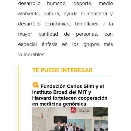
desarrollo humano, deporte, medio
ambiente, cultura, ayuda humanitaria y
desarrollo económico, beneficien a la
mayor cantidad de personas, con
especial énfasis en los grupos más
vulnerables.
TE PUEDE INTERESAR
Fundación Carlos Slim y el
Instituto Broad del MIT y
Harvard fortalecen cooperación
en medicina genómica