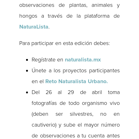
observaciones de plantas, animales y
hongos a través de la plataforma de
NaturaLista
.
Para participar en esta edición debes:
Regístrate en
naturalista.mx
Únete a los proyectos participantes
en el
Reto Naturalista Urbano.
Del 26 al 29 de abril toma
fotografías de todo organismo vivo
(deben ser silvestres, no en
cautiverio) y sube el mayor número
de observaciones a tu cuenta antes