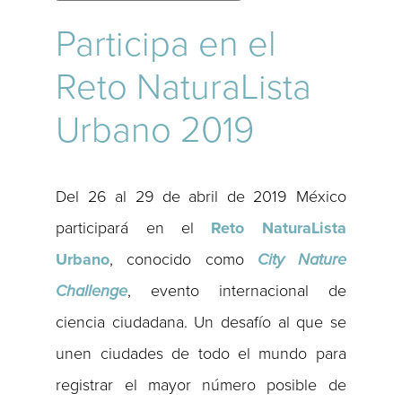
Participa en el
Reto NaturaLista
Urbano 2019
Del 26 al 29 de abril de 2019 México
participará en el
Reto NaturaLista
Urbano
, conocido como
City
Nature
Challenge
, evento internacional de
ciencia ciudadana. Un desafío al que se
unen ciudades de todo el mundo para
registrar el mayor número posible de