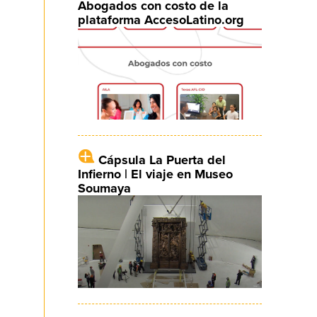
Abogados con costo de la
plataforma AccesoLatino.org
Cápsula La Puerta del
Infierno | El viaje en Museo
Soumaya