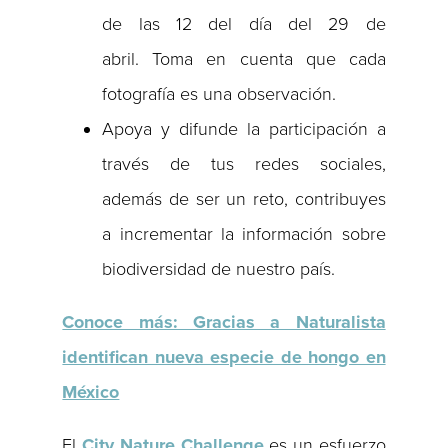
de las 12 del día del 29 de
abril. Toma en cuenta que cada
fotografía es una observación.
Apoya y difunde la participación a
través de tus redes sociales,
además de ser un reto, contribuyes
a incrementar la información sobre
biodiversidad de nuestro país.
Conoce más: Gracias a Naturalista
identifican nueva especie de hongo en
México
El
City
Nature
Challenge
es un esfuerzo