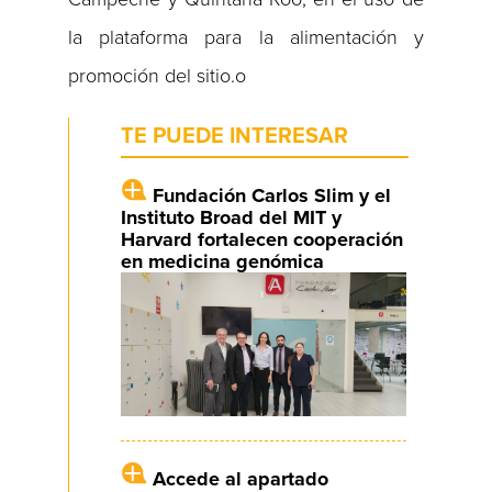
la plataforma para la alimentación y
promoción del sitio.o
TE PUEDE INTERESAR
Fundación Carlos Slim y el
Instituto Broad del MIT y
Harvard fortalecen cooperación
en medicina genómica
Accede al apartado