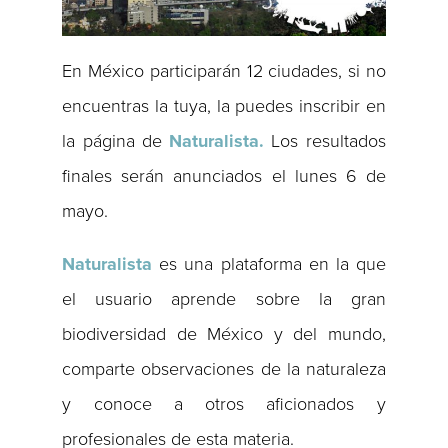
En México participarán 12 ciudades, si no
encuentras la tuya, la puedes inscribir en
la página de
Naturalista.
Los resultados
finales serán anunciados el lunes 6 de
mayo.
Naturalista
es una plataforma en la que
el usuario aprende sobre la gran
biodiversidad de México y del mundo,
comparte observaciones de la naturaleza
y conoce a otros aficionados y
profesionales de esta materia.