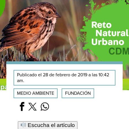
Publicado el 28 de febrero de 2019 a las 10:42
am.
MEDIO AMBIENTE
FUNDACIÓN
Escucha el artículo