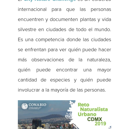
internacional para que las personas
encuentren y documenten plantas y vida
silvestre en ciudades de todo el mundo.
Es una competencia donde las ciudades
se enfrentan para ver quién puede hacer
más observaciones de la naturaleza,
quién puede encontrar una mayor
cantidad de especies y quién puede
involucrar a la mayoría de las personas.