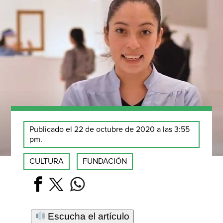
Publicado el 22 de octubre de 2020 a las 3:55
pm.
CULTURA
FUNDACIÓN
Escucha el artículo