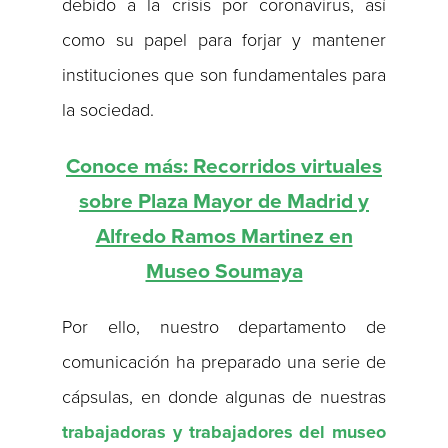
debido a la crisis por coronavirus, así
como su papel para forjar y mantener
instituciones que son fundamentales para
la sociedad.
Conoce más: Recorridos virtuales
sobre Plaza Mayor de Madrid y
Alfredo Ramos Martinez en
Museo Soumaya
Por ello, nuestro departamento de
comunicación ha preparado una serie de
cápsulas, en donde algunas de nuestras
trabajadoras y trabajadores del museo