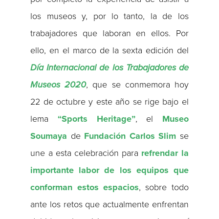
los museos y, por lo tanto, la de los
trabajadores que laboran en ellos. Por
ello, en el marco de la sexta edición del
Día Internacional de los Trabajadores de
Museos 2020
, que se conmemora hoy
22 de octubre y este año se rige bajo el
lema
“Sports Heritage”
, el
Museo
Soumaya
de
Fundación Carlos Slim
se
une a esta celebración para
refrendar la
importante labor de los equipos que
conforman estos espacios
, sobre todo
ante los retos que actualmente enfrentan