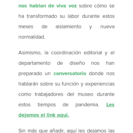
nos hablan de viva voz
sobre cómo se
ha transformado su labor durante estos
meses de aislamiento y nueva
normalidad.
Asimismo, la coordinación editorial y el
departamento de diseño nos han
preparado un
conversatorio
donde nos
hablarán sobre su función y experiencias
como trabajadores del museo durante
estos tiempos de pandemia.
Les
dejamos el link aquí.
Sin más que añadir, aquí les dejamos las