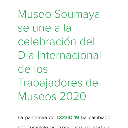
Museo Soumaya
se une a la
celebración del
Día Internacional
de los
Trabajadores de
Museos 2020
La pandemia de
COVID-19
ha cambiado
por completo la experiencia de asistir a