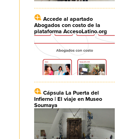
Accede al apartado
Abogados con costo de la
plataforma AccesoLatino.org
Cápsula La Puerta del
Infierno | El viaje en Museo
Soumaya