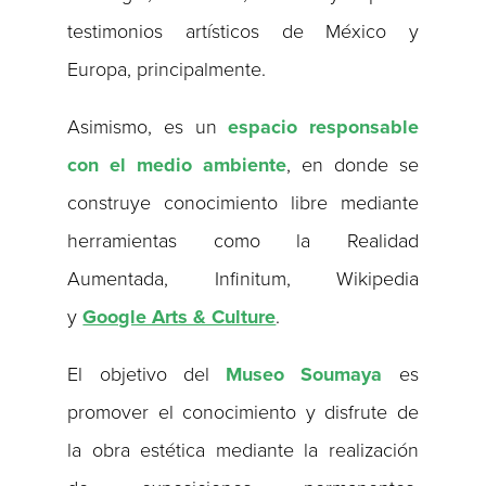
testimonios artísticos de México y
Europa, principalmente.
Asimismo, es un
espacio responsable
con el medio ambiente
, en donde se
construye conocimiento libre mediante
herramientas como la Realidad
Aumentada, Infinitum, Wikipedia
y
Google Arts & Culture
.
El objetivo del
Museo Soumaya
es
promover el conocimiento y disfrute de
la obra estética mediante la realización