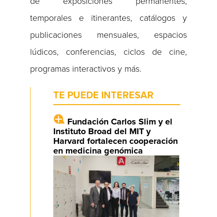
de exposiciones permanentes,
temporales e itinerantes, catálogos y
publicaciones mensuales, espacios
lúdicos, conferencias, ciclos de cine,
programas interactivos y más.
TE PUEDE INTERESAR
Fundación Carlos Slim y el
Instituto Broad del MIT y
Harvard fortalecen cooperación
en medicina genómica