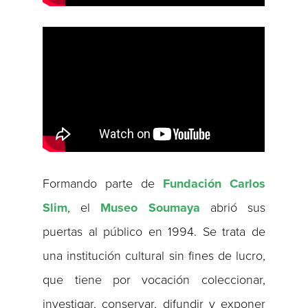
Formando parte de
Fundación Carlos
Slim
, el
Museo Soumaya
abrió sus
puertas al público en 1994. Se trata de
una institución cultural sin fines de lucro,
que tiene por vocación coleccionar,
investigar, conservar, difundir y exponer