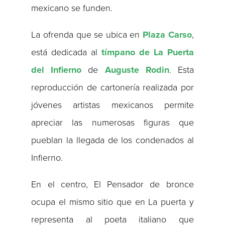
mexicano se funden.
La ofrenda que se ubica en
Plaza Carso
,
está dedicada al
tímpano de La Puerta
del Infierno
de
Auguste
Rodin
. Esta
reproducción de cartonería realizada por
jóvenes artistas mexicanos permite
apreciar las numerosas figuras que
pueblan la llegada de los condenados al
Infierno.
En el centro, El Pensador de bronce
ocupa el mismo sitio que en La puerta y
representa al poeta italiano que