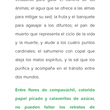
ánimas; el agua que se ofrece a las almas
para mitigar su sed; la fruta y el banquete
para agasajar a los difuntos; el pan de
muerto que representa el ciclo de la vida
y la muerte, y alude a los cuatro puntos
cardinales; el sahumerio con copal que
aleja los malos espíritus, y la sal que los
purifica y acompaña en el tránsito entre
dos mundos.
Entre flores de cempasúchil, colorido
papel picado y calaveritas de azúcar,
no pueden faltar los retratos de