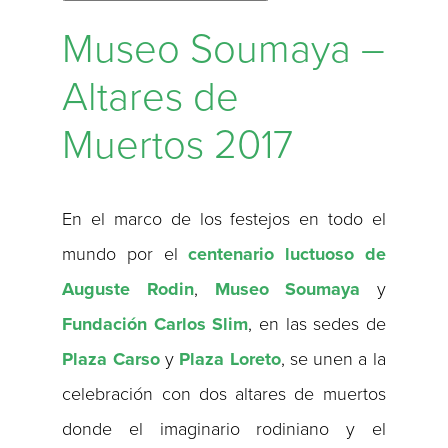
Museo Soumaya –
Altares de
Muertos 2017
En el marco de los festejos en todo el
mundo por el
centenario luctuoso de
Auguste Rodin
,
Museo
Soumaya
y
Fundación
Carlos
Slim
, en las sedes de
Plaza
Carso
y
Plaza
Loreto
, se unen a la
celebración con dos altares de muertos
donde el imaginario rodiniano y el