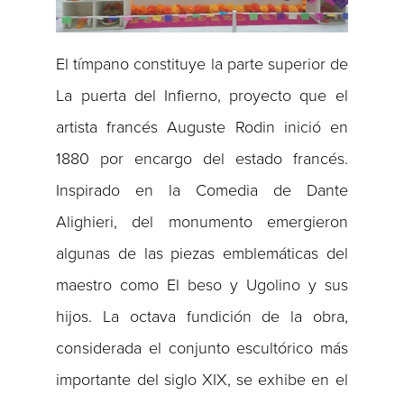
El tímpano constituye la parte superior de
La puerta del Infierno, proyecto que el
artista francés Auguste Rodin inició en
1880 por encargo del estado francés.
Inspirado en la Comedia de Dante
Alighieri, del monumento emergieron
algunas de las piezas emblemáticas del
maestro como El beso y Ugolino y sus
hijos. La octava fundición de la obra,
considerada el conjunto escultórico más
importante del siglo XIX, se exhibe en el