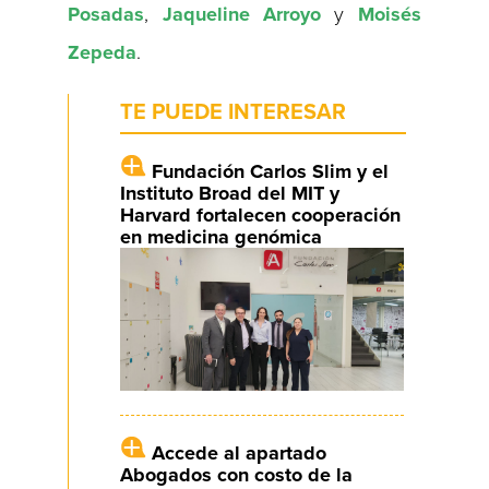
Posadas
,
Jaqueline
Arroyo
y
Moisés
Zepeda
.
TE PUEDE INTERESAR
Fundación Carlos Slim y el
Instituto Broad del MIT y
Harvard fortalecen cooperación
en medicina genómica
Accede al apartado
Abogados con costo de la