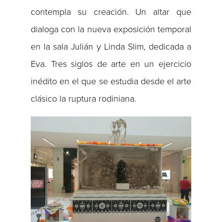
contempla su creación. Un altar que
dialoga con la nueva exposición temporal
en la sala Julián y Linda Slim, dedicada a
Eva. Tres siglos de arte en un ejercicio
inédito en el que se estudia desde el arte
clásico la ruptura rodiniana.