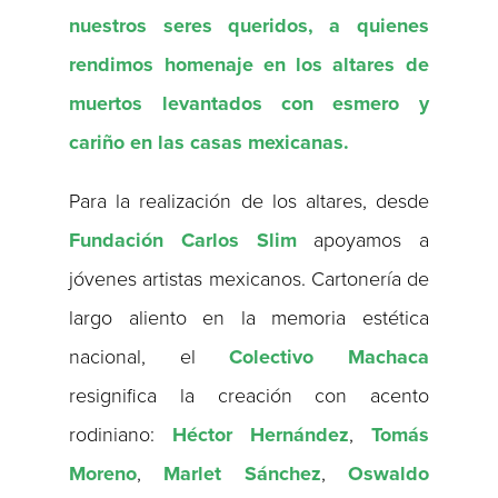
nuestros seres queridos, a quienes
rendimos homenaje en los altares de
muertos levantados con esmero y
cariño en las casas mexicanas.
Para la realización de los altares, desde
Fundación Carlos Slim
apoyamos a
jóvenes artistas mexicanos. Cartonería de
largo aliento en la memoria estética
nacional, el
Colectivo Machaca
resignifica la creación con acento
rodiniano:
Héctor
Hernández
,
Tomás
Moreno
,
Marlet
Sánchez
,
Oswaldo