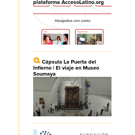
plataforma AccesoLatino.org
Cápsula La Puerta del
Infierno | El viaje en Museo
Soumaya