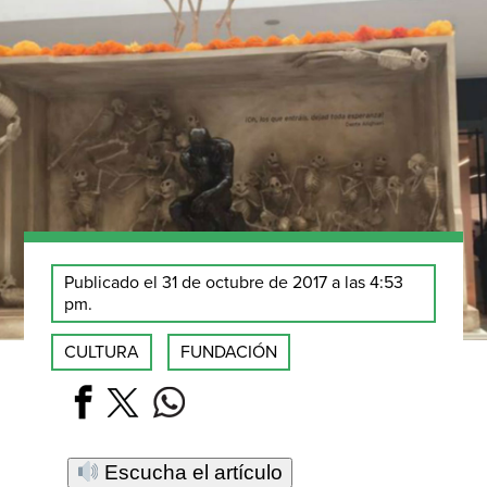
Publicado el 31 de octubre de 2017 a las 4:53
pm.
CULTURA
FUNDACIÓN
Escucha el artículo