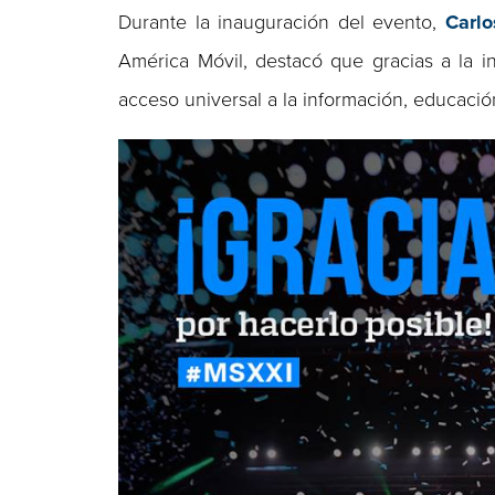
Durante la inauguración del evento,
Carlo
América Móvil, destacó que gracias a la i
acceso universal a la información, educación