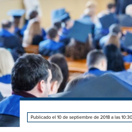
Publicado el 10 de septiembre de 2018 a las 10:3