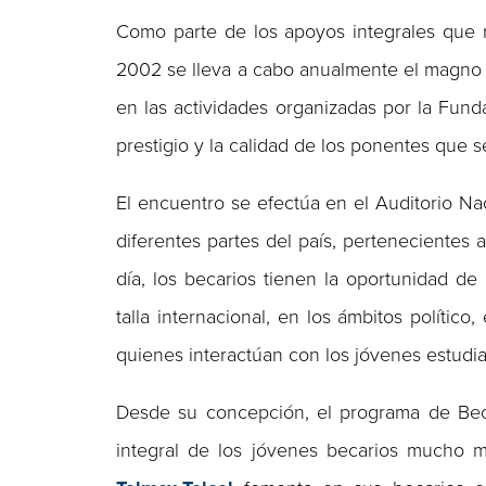
Como parte de los apoyos integrales que 
2002 se lleva a cabo anualmente el magno 
en las actividades organizadas por la Fund
prestigio y la calidad de los ponentes que 
El encuentro se efectúa en el Auditorio Na
diferentes partes del país, pertenecientes 
día, los becarios tienen la oportunidad d
talla internacional, en los ámbitos polític
quienes interactúan con los jóvenes estudi
Desde su concepción, el programa de Beca
integral de los jóvenes becarios mucho m