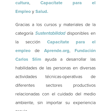
cultura
,
Capacítate para el
Empleo
y
Salud.
Gracias a los cursos y materiales de la
categoría
Sustentabilidad
disponibles en
la sección
Capacítate para el
empleo
de
Aprende.org
,
Fundación
Carlos Slim
ayuda a desarrollar las
habilidades de las personas en diversas
actividades técnicas-operativas de
diferentes sectores productivos
relacionadas con el cuidado del medio
ambiente, sin importar su experiencia