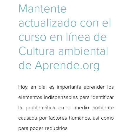
Mantente
actualizado con el
curso en línea de
Cultura ambiental
de Aprende.org
Hoy en día, es importante aprender los
elementos indispensables para identificar
la problemática en el medio ambiente
causada por factores humanos, así como
para poder reducirlos.