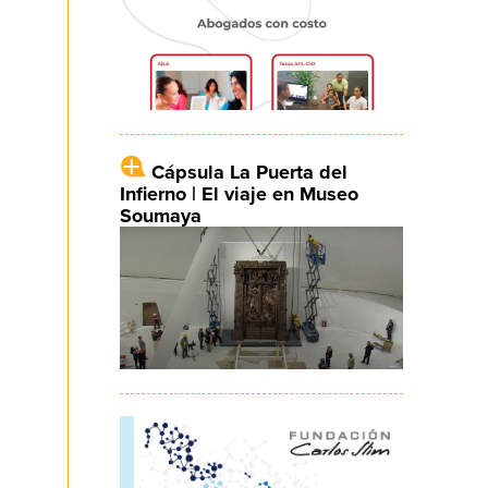
Cápsula La Puerta del
Infierno | El viaje en Museo
Soumaya