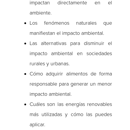
impactan directamente en el
ambiente.
Los fenómenos naturales que
manifiestan el impacto ambiental.
Las alternativas para disminuir el
impacto ambiental en sociedades
rurales y urbanas.
Cómo adquirir alimentos de forma
responsable para generar un menor
impacto ambiental.
Cuáles son las energías renovables
más utilizadas y cómo las puedes
aplicar.