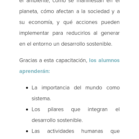
el ambiente, cómo se manifiestan en el
planeta, cómo afectan a la sociedad y a
su economía, y qué acciones pueden
implementar para reducirlos al generar
en el entorno un desarrollo sostenible.
Gracias a esta capacitación,
los alumnos
aprenderán:
La importancia del mundo como
sistema.
Los pilares que integran el
desarrollo sostenible.
Las actividades humanas que