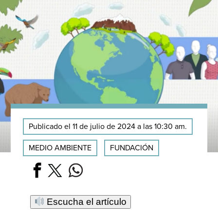
Publicado el 11 de julio de 2024 a las 10:30 am.
MEDIO AMBIENTE
FUNDACIÓN
Escucha el artículo