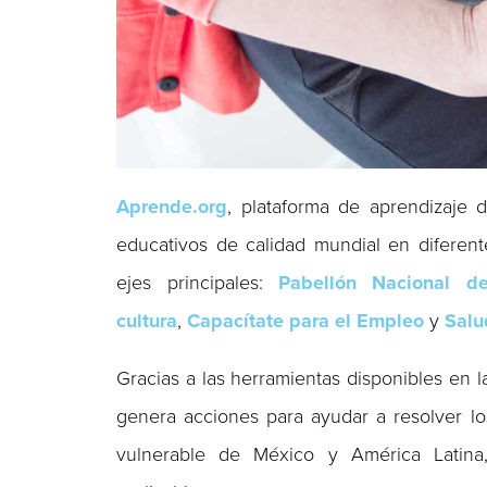
Aprende.org
, plataforma de aprendizaje
educativos de calidad mundial en diferen
ejes principales:
Pabellón Nacional d
cultura
,
Capacítate para el Empleo
y
Salu
Gracias a las herramientas disponibles en 
genera acciones para ayudar a resolver lo
vulnerable de México y América Latina,