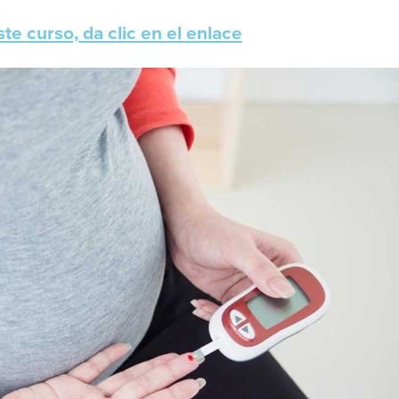
ste curso, da clic en el enlace