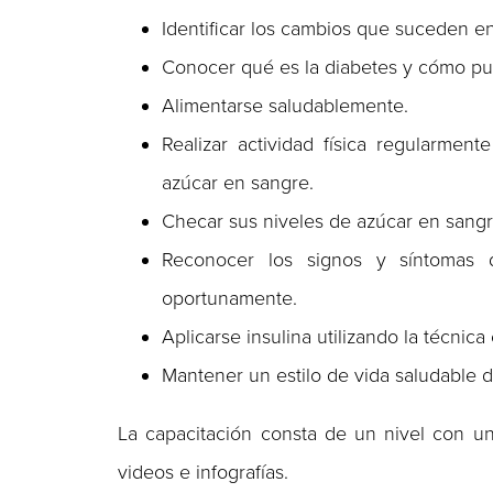
Identificar los cambios que suceden e
Conocer qué es la diabetes y cómo pue
Alimentarse saludablemente.
Realizar actividad física regularmen
azúcar en sangre.
Checar sus niveles de azúcar en sangre
Reconocer los signos y síntomas d
oportunamente.
Aplicarse insulina utilizando la técnic
Mantener un estilo de vida saludable 
La capacitación consta de un nivel con un
videos e infografías.