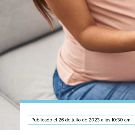
Publicado el 26 de julio de 2023 a las 10:30 am.