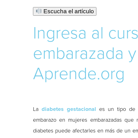
Escucha el artículo
Ingresa al cu
embarazada y 
Aprende.org
La
diabetes gestacional
es un tipo de d
embarazo en mujeres embarazadas que nu
diabetes puede afectarles en más de un emb