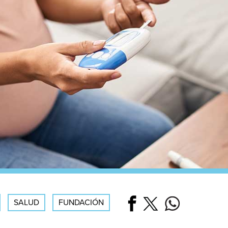
SALUD
FUNDACIÓN