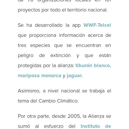
proyectos por todo el territorio nacional.
Se ha desarrollado la app
WWF-Telcel
que proporciona información acerca de
tres especies que se encuentran en
peligro de extinción y que están
protegidas por la alianza:
tiburón blanco,
mariposa monarca
y
jaguar
.
Asimismo, a nivel nacional se trabaja el
tema del Cambio Climático.
Por otra parte, desde 2005, la Alianza se
sumó al esfuerzo del
Instituto de