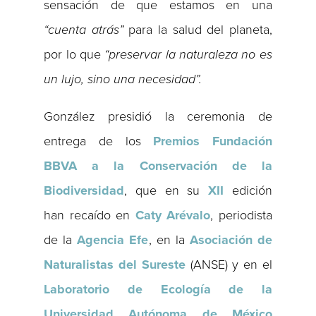
sensación de que estamos en una
“cuenta atrás”
para la salud del planeta,
por lo que
“preservar la naturaleza no es
un lujo, sino una necesidad”.
González presidió la ceremonia de
entrega de los
Premios Fundación
BBVA a la Conservación de la
Biodiversidad
, que en su
XII
edición
han recaído en
Caty Arévalo
, periodista
de la
Agencia Efe
, en la
Asociación de
Naturalistas del Sureste
(ANSE) y en el
Laboratorio de Ecología de la
Universidad Autónoma de México