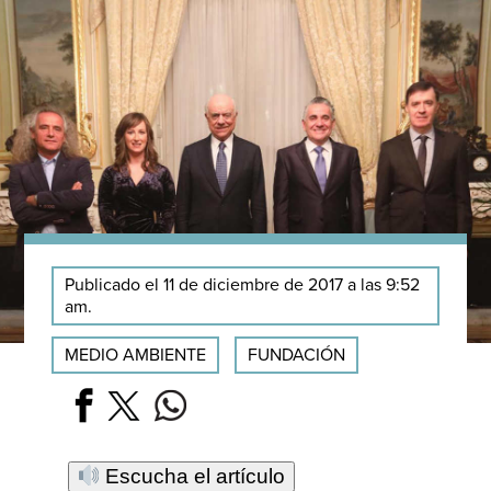
Publicado el 11 de diciembre de 2017 a las 9:52
am.
MEDIO AMBIENTE
FUNDACIÓN
Escucha el artículo