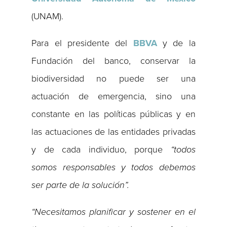
(UNAM).
Para el presidente del
BBVA
y de la
Fundación del banco, conservar la
biodiversidad no puede ser una
actuación de emergencia, sino una
constante en las políticas públicas y en
las actuaciones de las entidades privadas
y de cada individuo, porque
“todos
somos responsables y todos debemos
ser parte de la solución”.
“Necesitamos planificar y sostener en el