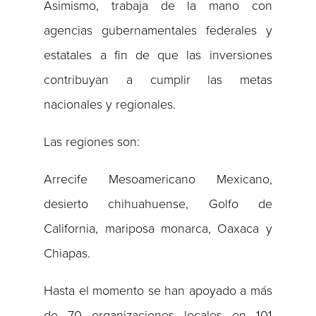
Asimismo, trabaja de la mano con
agencias gubernamentales federales y
estatales a fin de que las inversiones
contribuyan a cumplir las metas
nacionales y regionales.
Las regiones son:
Arrecife Mesoamericano Mexicano,
desierto chihuahuense, Golfo de
California, mariposa monarca, Oaxaca y
Chiapas.
Hasta el momento se han apoyado a más
de 70 organizaciones locales en 101