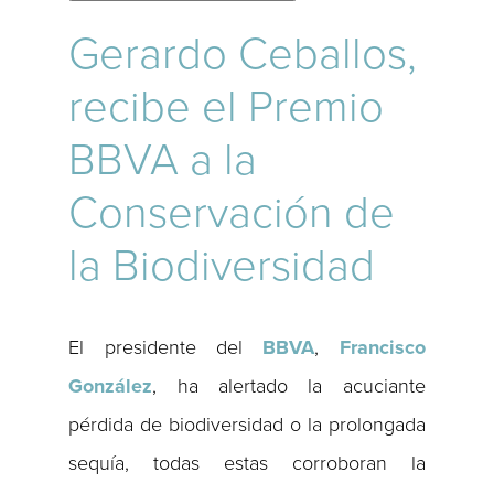
Gerardo Ceballos,
recibe el Premio
BBVA a la
Conservación de
la Biodiversidad
El presidente del
BBVA
,
Francisco
González
, ha alertado la acuciante
pérdida de biodiversidad o la prolongada
sequía, todas estas corroboran la