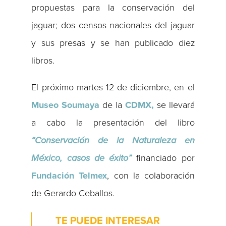
propuestas para la conservación del
jaguar; dos censos nacionales del jaguar
y sus presas y se han publicado diez
libros.
El próximo martes 12 de diciembre, en el
Museo Soumaya
de la
CDMX,
se llevará
a cabo la presentación del libro
“Conservación de la Naturaleza en
México, casos de éxito”
financiado por
Fundación Telmex
, con la colaboración
de Gerardo Ceballos.
TE PUEDE INTERESAR