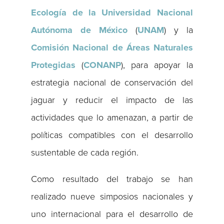
Ecología de la Universidad Nacional
Autónoma de México
(
UNAM
) y la
Comisión Nacional de Áreas Naturales
Protegidas
(
CONANP
), para apoyar la
estrategia nacional de conservación del
jaguar y reducir el impacto de las
actividades que lo amenazan, a partir de
políticas compatibles con el desarrollo
sustentable de cada región.
Como resultado del trabajo se han
realizado nueve simposios nacionales y
uno internacional para el desarrollo de