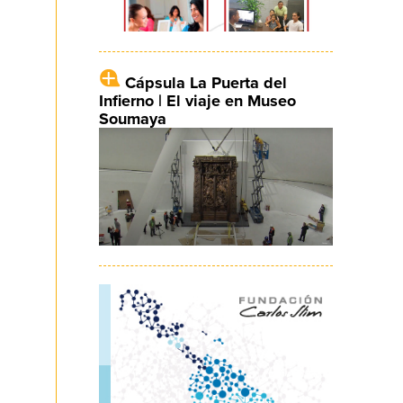
Cápsula La Puerta del
Infierno | El viaje en Museo
Soumaya