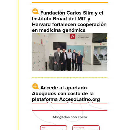
Fundación Carlos Slim y el
Instituto Broad del MIT y
Harvard fortalecen cooperación
en medicina genómica
Accede al apartado
Abogados con costo de la
plataforma AccesoLatino.org