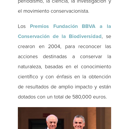
periodismo, la ciencia, la investigación y
el movimiento conservacionista.
Los
Premios Fundación BBVA a la
Conservación de la Biodiversidad
, se
crearon en 2004, para reconocer las
acciones destinadas a conservar la
naturaleza, basadas en el conocimiento
científico y con énfasis en la obtención
de resultados de amplio impacto y están
dotados con un total de 580,000 euros.