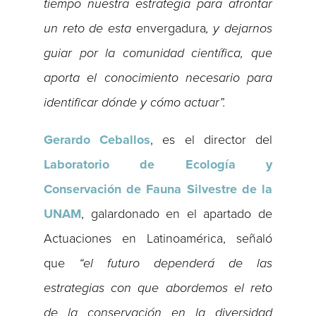
tiempo nuestra estrategia para afrontar
un reto de esta
envergadura
, y dejarnos
guiar por la comunidad científica, que
aporta el conocimiento necesario para
identificar dónde y cómo actuar”.
Gerardo Ceballos
, es el director del
Laboratorio de Ecología y
Conservación de Fauna Silvestre de la
UNAM
, galardonado en el apartado de
Actuaciones en Latinoamérica, señaló
que
“el futuro dependerá de las
estrategias con que abordemos el reto
de la conservación en la diversidad