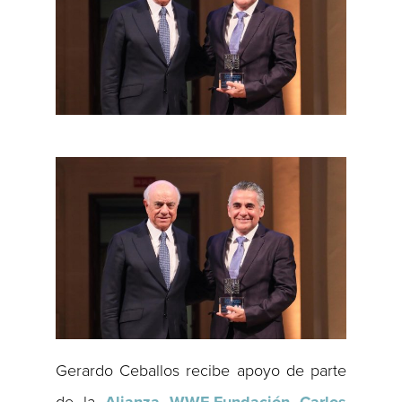
Gerardo Ceballos recibe apoyo de parte