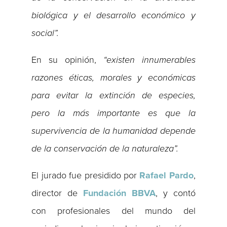
biológica y el desarrollo económico y
social”.
En su opinión,
“existen innumerables
razones éticas, morales y económicas
para evitar la extinción de especies,
pero la más importante es que la
supervivencia de la humanidad depende
de la conservación de la naturaleza”.
El jurado fue presidido por
Rafael Pardo
,
director de
Fundación BBVA
, y contó
con profesionales del mundo del