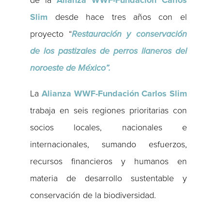
de la
Alianza WWF-Fundación Carlos
Slim
desde hace tres años con el
proyecto “
Restauración y conservación
de los pastizales de perros llaneros del
noroeste de México”.
La
Alianza WWF-Fundación Carlos Slim
trabaja en seis regiones prioritarias con
socios locales, nacionales e
internacionales, sumando esfuerzos,
recursos financieros y humanos en
materia de desarrollo sustentable y
conservación de la biodiversidad.