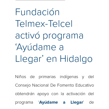
Fundación
Telmex-Telcel
activó programa
‘Ayúdame a
Llegar’ en Hidalgo
Niños de primarias indígenas y del
Consejo Nacional De Fomento Educativo
obtendrán apoyo con la activación del
programa ‘
Ayúdame a Llegar
’ de