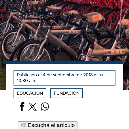
Publicado el 4 de septiembre de 2018 a las
10:30 am.
EDUCACIÓN
FUNDACIÓN
Escucha el artículo