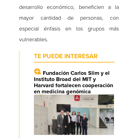
desarrollo económico, beneficien a la
mayor cantidad de personas, con
especial énfasis en los grupos más
vulnerables.
TE PUEDE INTERESAR
Fundación Carlos Slim y el
Instituto Broad del MIT y
Harvard fortalecen cooperación
en medicina genómica