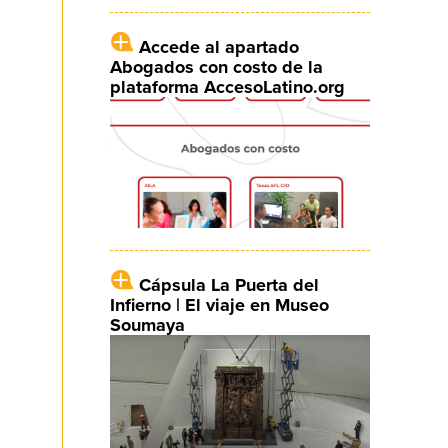
Accede al apartado
Abogados con costo de la
plataforma AccesoLatino.org
Cápsula La Puerta del
Infierno | El viaje en Museo
Soumaya