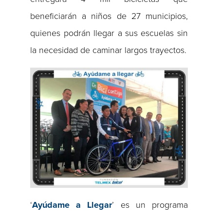
beneficiarán a niños de 27 municipios,
quienes podrán llegar a sus escuelas sin
la necesidad de caminar largos trayectos.
‘
Ayúdame a Llegar
’ es un programa