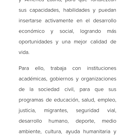
sus capacidades, habilidades y puedan
insertarse activamente en el desarrollo
económico y social, logrando más
oportunidades y una mejor calidad de
vida.
Para ello, trabaja con instituciones
académicas, gobiernos y organizaciones
de la sociedad civil, para que sus
programas de educación, salud, empleo,
justicia, migrantes, seguridad vial,
desarrollo humano, deporte, medio
ambiente, cultura, ayuda humanitaria y