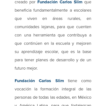
creado por
Fundación Carlos Slim
que
beneficia fundamentalmente a escolares
que viven en áreas rurales, en
comunidades lejanas, para que cuenten
con una herramienta que contribuya a
que continúen en la escuela y mejoren
su aprendizaje escolar, que es la base
para tener planes de desarrollo y de un
futuro mejor.
Fundación Carlos Slim
tiene como
vocación la formación integral de las
personas de todas las edades, en México
y América Latina, para que fortalezcan