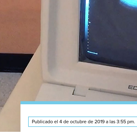
Publicado el 4 de octubre de 2019 a las 3:55 pm.