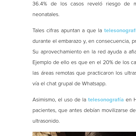
36.4% de los casos reveló riesgo de m
neonatales.
Tales cifras apuntan a que la
telesonograf
durante el embarazo y, en consecuencia, pr
Su aprovechamiento en la red ayuda a afia
Ejemplo de ello es que en el 20% de los c
las áreas remotas que practicaron los ultra
vía el chat grupal de Whatsapp.
Asimismo, el uso de la
telesonografía
en H
pacientes, que antes debían movilizarse de
ultrasonido.