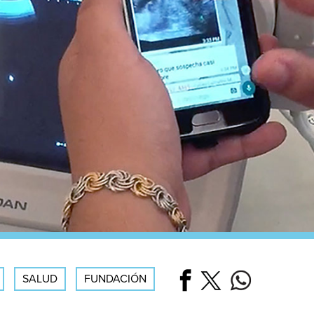
SALUD
FUNDACIÓN