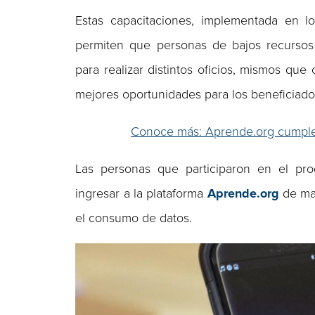
Estas capacitaciones, implementada en l
permiten que personas de bajos recursos
para realizar distintos oficios, mismos que
mejores oportunidades para los beneficiado
Conoce más: Aprende.org cumple 
Las personas que participaron en el p
ingresar a la plataforma
Aprende.org
de man
el consumo de datos.