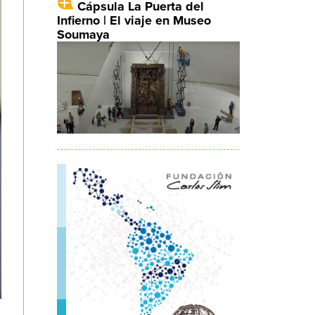
Cápsula La Puerta del
Infierno | El viaje en Museo
Soumaya