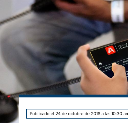
Publicado el 24 de octubre de 2018 a las 10:30 a