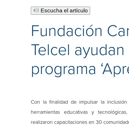
Escucha el artículo
Fundación Car
Telcel ayudan 
programa ‘Ap
Con la finalidad de impulsar la inclusió
herramientas educativas y tecnológicas
realizaron capacitaciones en 30 comunidad