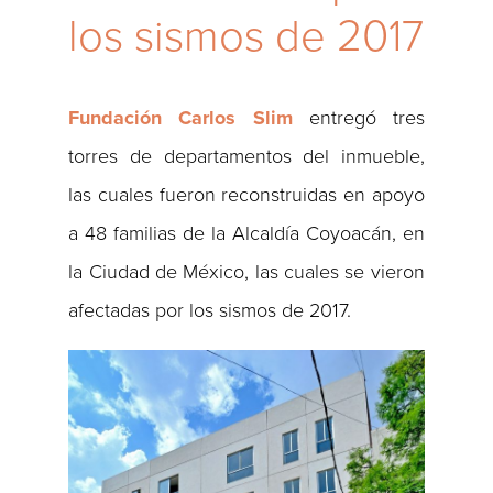
los sismos de 2017
Fundación Carlos Slim
entregó tres
torres de departamentos del inmueble,
las cuales fueron reconstruidas en apoyo
a 48 familias de la Alcaldía Coyoacán, en
la Ciudad de México, las cuales se vieron
afectadas por los sismos de 2017.