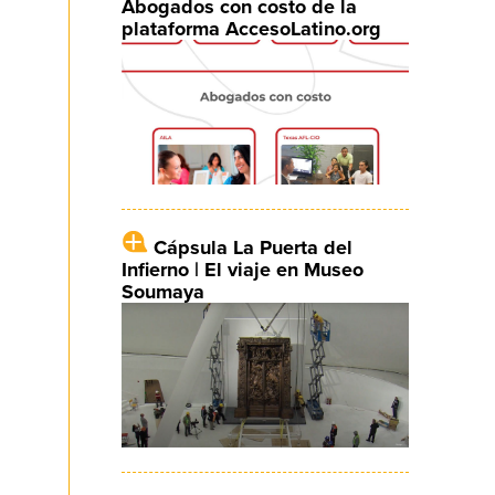
Abogados con costo de la
plataforma AccesoLatino.org
Cápsula La Puerta del
Infierno | El viaje en Museo
Soumaya