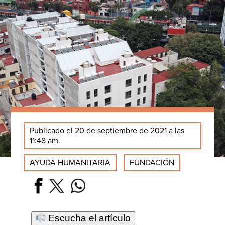
Publicado el 20 de septiembre de 2021 a las
11:48 am.
AYUDA HUMANITARIA
FUNDACIÓN
Escucha el artículo