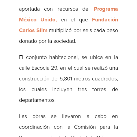
aportada con recursos del
Programa
México Unido,
en el que
Fundación
Carlos Slim
multiplicó por seis cada peso
donado por la sociedad.
El conjunto habitacional, se ubica en la
calle Escocia 29, en el cual se realizó una
construcción de 5,801 metros cuadrados,
los cuales incluyen tres torres de
departamentos.
Las obras se llevaron a cabo en
coordinación con la Comisión para la