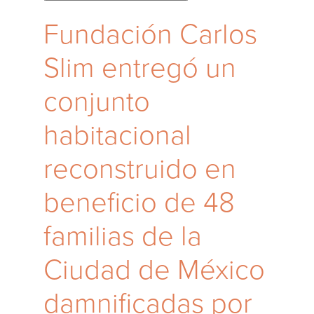
Fundación Carlos
Slim entregó un
conjunto
habitacional
reconstruido en
beneficio de 48
familias de la
Ciudad de México
damnificadas por