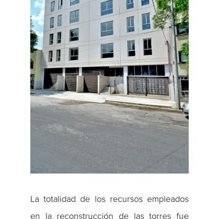
La totalidad de los recursos empleados
en la reconstrucción de las torres fue