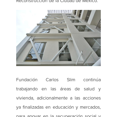
Reconstrucción de la Ciudad de México.
Fundación Carlos Slim continúa
trabajando en las áreas de salud y
vivienda, adicionalmente a las acciones
ya finalizadas en educación y mercados,
para apoyar en la recuperación social y