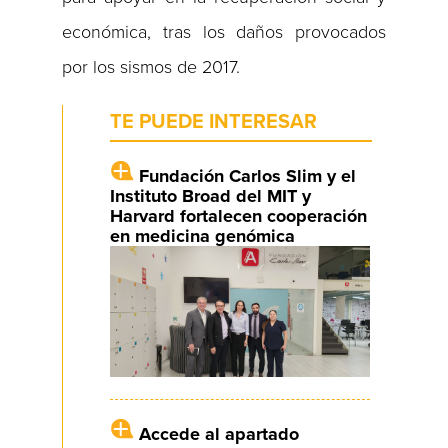
económica, tras los daños provocados
por los sismos de 2017.
TE PUEDE INTERESAR
Fundación Carlos Slim y el
Instituto Broad del MIT y
Harvard fortalecen cooperación
en medicina genómica
Accede al apartado