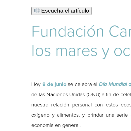
Escucha el artículo
Fundación Car
los mares y o
Hoy
8 de junio
se celebra el
Día Mundial 
de las Naciones Unidas (ONU) a fin de cel
nuestra relación personal con estos ecos
oxígeno y alimentos, y brindar una serie
economía en general.