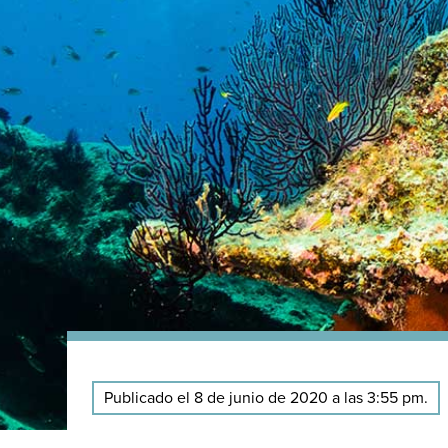
Publicado el 8 de junio de 2020 a las 3:55 pm.