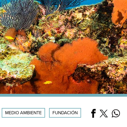
MEDIO AMBIENTE
FUNDACIÓN