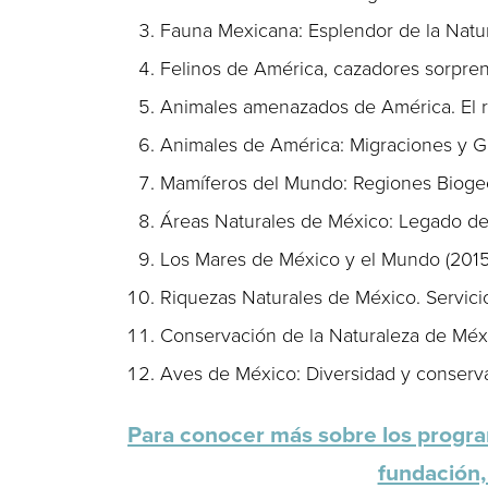
Fauna Mexicana: Esplendor de la Natu
Felinos de América, cazadores sorpre
Animales amenazados de América. El re
Animales de América: Migraciones y G
Mamíferos del Mundo: Regiones Bioge
Áreas Naturales de México: Legado de
Los Mares de México y el Mundo (2015
Riquezas Naturales de México. Servici
Conservación de la Naturaleza de Méxi
Aves de México: Diversidad y conserva
Para conocer más sobre los progra
fundación, 