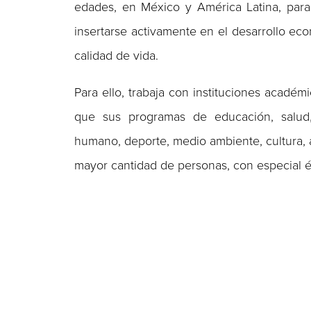
edades, en México y América Latina, para
insertarse activamente en el desarrollo ec
calidad de vida.
Para ello, trabaja con instituciones académ
que sus programas de educación, salud, e
humano, deporte, medio ambiente, cultura, 
mayor cantidad de personas, con especial é