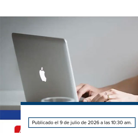
Publicado el 9 de julio de 2026 a las 10:30 am.