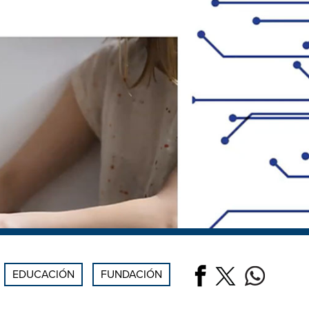
EDUCACIÓN
FUNDACIÓN