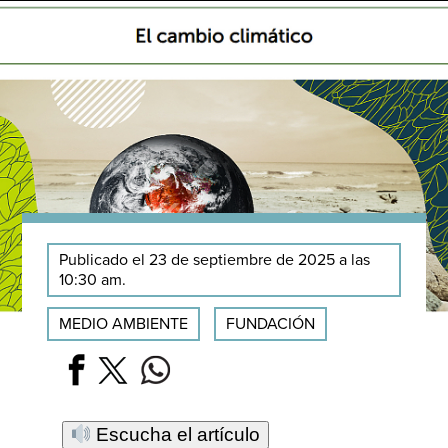
Publicado el 23 de septiembre de 2025 a las
10:30 am.
MEDIO AMBIENTE
FUNDACIÓN
Escucha el artículo