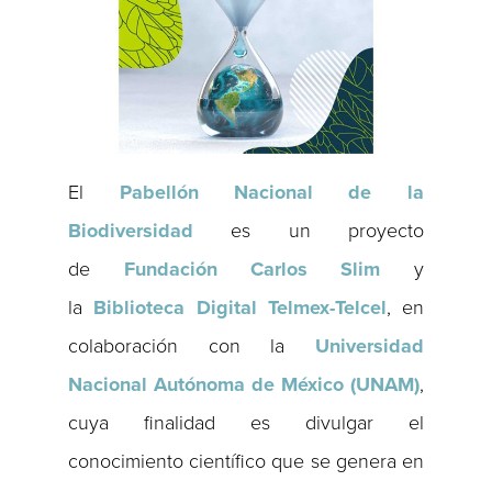
El
Pabellón Nacional de la
Biodiversidad
es un proyecto
de
Fundación Carlos
Slim
y
la
Biblioteca Digital Telmex-Telcel
, en
colaboración con la
Universidad
Nacional Autónoma de México (UNAM)
,
cuya finalidad es divulgar el
conocimiento científico que se genera en