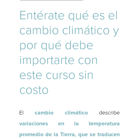
Entérate qué es el
cambio climático y
por qué debe
importarte con
este curso sin
costo
El
cambio climático
describe
variaciones en la temperatura
promedio de la Tierra, que se traducen