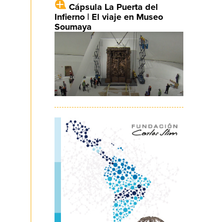
Cápsula La Puerta del
Infierno | El viaje en Museo
Soumaya