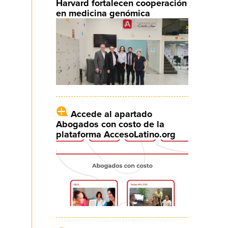
Harvard fortalecen cooperación
en medicina genómica
Accede al apartado
Abogados con costo de la
plataforma AccesoLatino.org