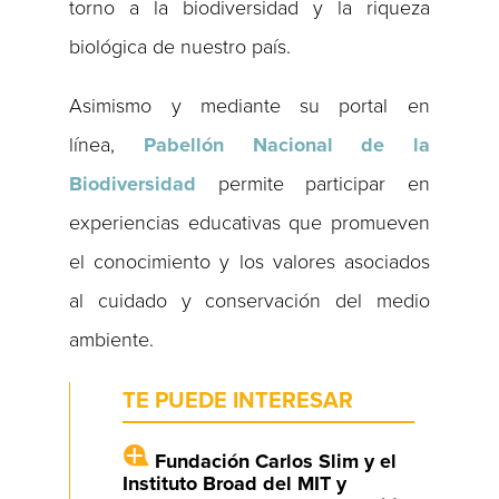
torno a la biodiversidad y la riqueza
biológica de nuestro país.
Asimismo y mediante su portal en
línea,
Pabellón Nacional de la
Biodiversidad
permite participar en
experiencias educativas que promueven
el conocimiento y los valores asociados
al cuidado y conservación del medio
ambiente.
TE PUEDE INTERESAR
Fundación Carlos Slim y el
Instituto Broad del MIT y