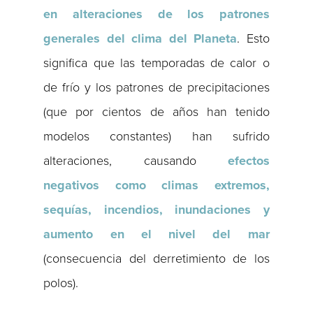
en alteraciones de los patrones
generales del clima del Planeta
. Esto
significa que las temporadas de calor o
de frío y los patrones de precipitaciones
(que por cientos de años han tenido
modelos constantes) han sufrido
alteraciones, causando
efectos
negativos como climas extremos,
sequías, incendios, inundaciones y
aumento en el nivel del mar
(consecuencia del derretimiento de los
polos).