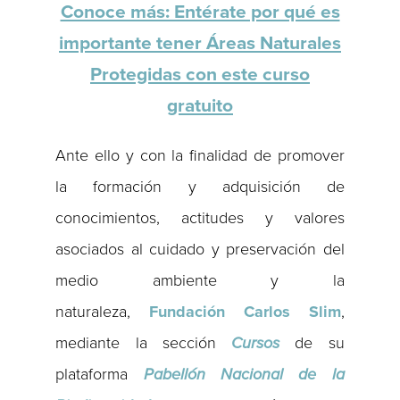
Conoce más: Entérate por qué es
importante tener Áreas Naturales
Protegidas con este curso
gratuito
Ante ello y con la finalidad de promover
la formación y adquisición de
conocimientos, actitudes y valores
asociados al cuidado y preservación del
medio ambiente y la
naturaleza,
Fundación Carlos Slim
,
mediante la sección
Cursos
de su
plataforma
Pabellón Nacional de la