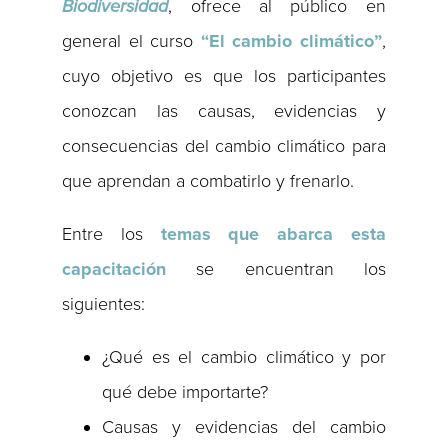
Biodiversidad
, ofrece al público en
general el curso
“El cambio climático”
,
cuyo objetivo es que los participantes
conozcan las causas, evidencias y
consecuencias del cambio climático para
que aprendan a combatirlo y frenarlo.
Entre los
temas que abarca esta
capacitación
se encuentran los
siguientes:
¿Qué es el cambio climático y por
qué debe importarte?
Causas y evidencias del cambio