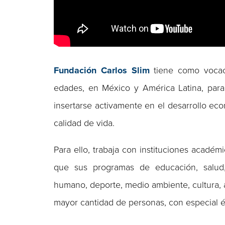
Fundación Carlos Slim
tiene como vocaci
edades, en México y América Latina, para
insertarse activamente en el desarrollo ec
calidad de vida.
Para ello, trabaja con instituciones académ
que sus programas de educación, salud, e
humano, deporte, medio ambiente, cultura, 
mayor cantidad de personas, con especial é