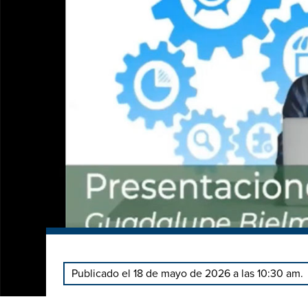
Publicado el 18 de mayo de 2026 a las 10:30 am.