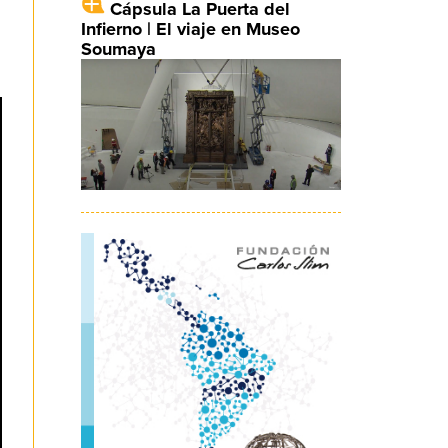
Cápsula La Puerta del
Infierno | El viaje en Museo
Soumaya