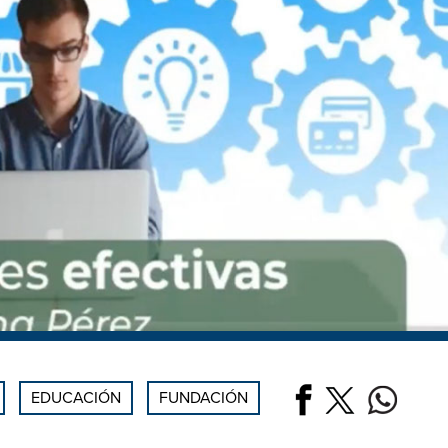
EDUCACIÓN
FUNDACIÓN