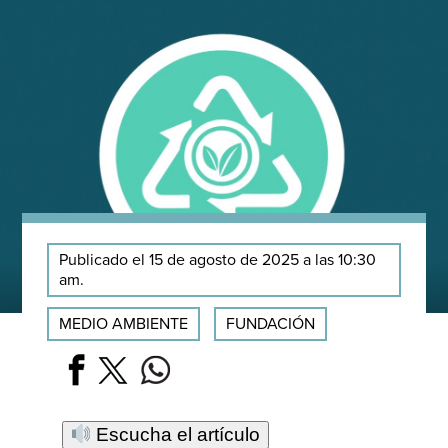
Publicado el 15 de agosto de 2025 a las 10:30
am.
MEDIO AMBIENTE
FUNDACIÓN
Escucha el artículo