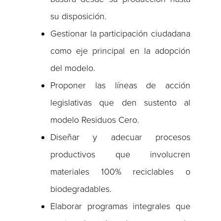
su disposición.
Gestionar la participación ciudadana
como eje principal en la adopción
del modelo.
Proponer las líneas de acción
legislativas que den sustento al
modelo Residuos Cero.
Diseñar y adecuar procesos
productivos que involucren
materiales 100% reciclables o
biodegradables.
Elaborar programas integrales que