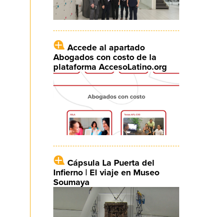
Accede al apartado
Abogados con costo de la
plataforma AccesoLatino.org
Cápsula La Puerta del
Infierno | El viaje en Museo
Soumaya