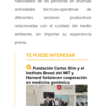
habilidades de las personas en diversas
actividades técnicas-operativas de
diferentes sectores productivos
relacionadas con el cuidado del medio
ambiente, sin importar su experiencia
previa.
TE PUEDE INTERESAR
Fundación Carlos Slim y el
Instituto Broad del MIT y
Harvard fortalecen cooperación
en medicina genómica