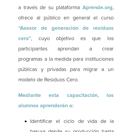
a través de su plataforma
Aprende.org
,
ofrece al público en general el curso
“Asesor de generación de residuos
cero”
, cuyo objetivo es que los
participantes aprendan a crear
programas a la medida para instituciones
públicas y privadas para migrar a un
modelo de Residuos Cero.
Mediante esta capacitación,
los
alumnos aprenderán a:
Identificar el ciclo de vida de la
basura desde su producción hasta