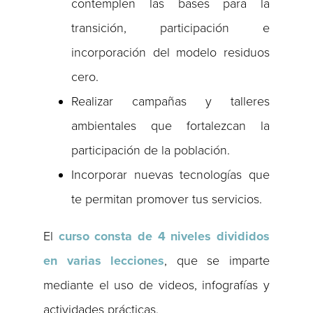
contemplen las bases para la
transición, participación e
incorporación del modelo residuos
cero.
Realizar campañas y talleres
ambientales que fortalezcan la
participación de la población.
Incorporar nuevas tecnologías que
te permitan promover tus servicios.
El
curso consta de 4 niveles divididos
en varias lecciones
, que se imparte
mediante el uso de videos, infografías y
actividades prácticas.