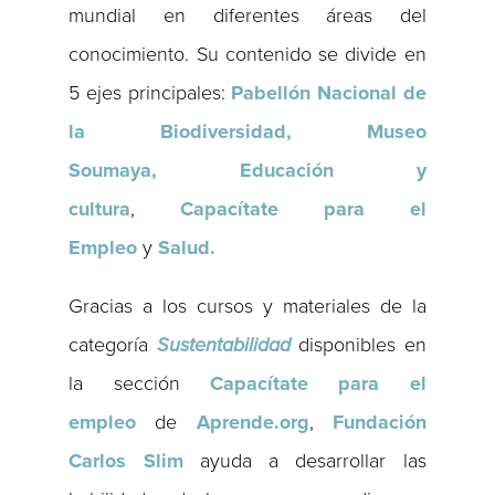
mundial en diferentes áreas del
conocimiento. Su contenido se divide en
5 ejes principales:
Pabellón Nacional de
la Biodiversidad, Museo
Soumaya,
Educación y
cultura
,
Capacítate para el
Empleo
y
Salud.
Gracias a los cursos y materiales de la
categoría
Sustentabilidad
disponibles en
la sección
Capacítate para el
empleo
de
Aprende.org
,
Fundación
Carlos Slim
ayuda a desarrollar las