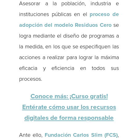
Asesorar a la población, industria e
instituciones públicas en el
proceso de
adopción del modelo Residuos Cero
se
logra mediante el diseño de programas a
la medida, en los que se especifiquen las
acciones a realizar para lograr la máxima
eficacia y eficiencia en todos sus
procesos.
Conoce más: ¡Curso gratis!
Entérate cómo usar los recursos
digitales de forma responsable
Ante ello,
Fundación Carlos Slim (FCS)
,