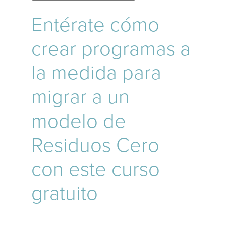
Entérate cómo
crear programas a
la medida para
migrar a un
modelo de
Residuos Cero
con este curso
gratuito