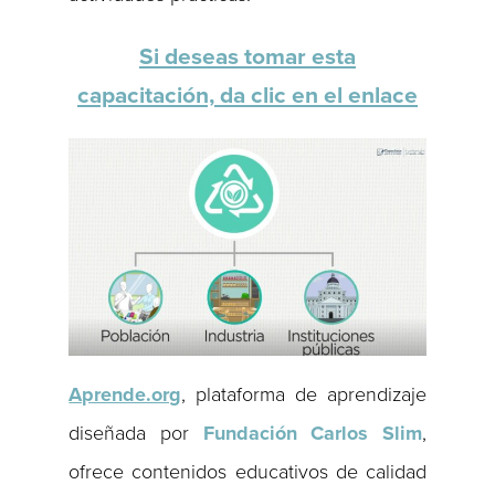
Si deseas tomar esta
capacitación, da clic en el enlace
Aprende.org
, plataforma de aprendizaje
diseñada por
Fundación Carlos Slim
,
ofrece contenidos educativos de calidad