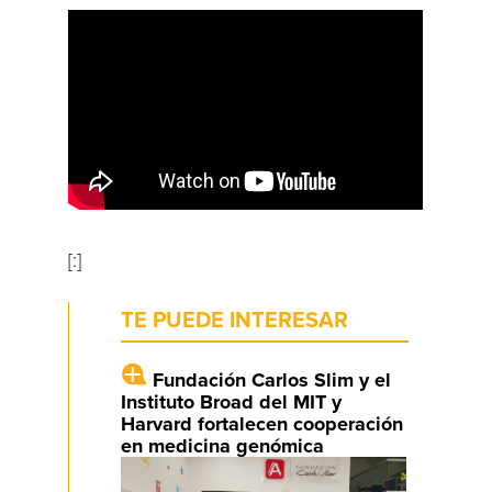
[:]
TE PUEDE INTERESAR
Fundación Carlos Slim y el
Instituto Broad del MIT y
Harvard fortalecen cooperación
en medicina genómica