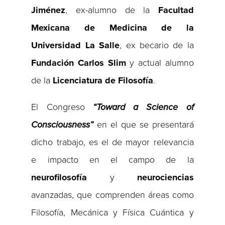
Jiménez
, ex-alumno de la
Facultad
Mexicana de Medicina de la
Universidad La Salle
, ex becario de la
Fundación Carlos Slim
y actual alumno
de la
Licenciatura de Filosofía
.
El Congreso
“Toward a Science of
Consciousness”
en el que se presentará
dicho trabajo, es el de mayor relevancia
e impacto en el campo de la
neurofilosofía
y
neurociencias
avanzadas, que comprenden áreas como
Filosofía, Mecánica y Física Cuántica y