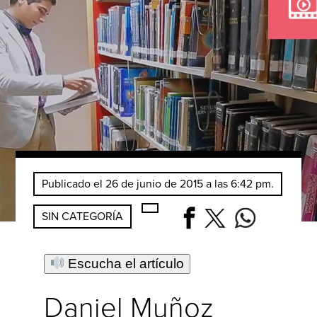
Publicado el 26 de junio de 2015 a las 6:42 pm.
SIN CATEGORÍA
Escucha el artículo
Daniel Muñoz