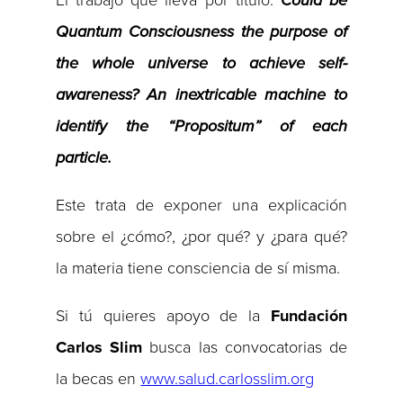
Quantum Consciousness the purpose of
the whole universe to achieve self-
awareness? An inextricable machine to
identify the “Propositum” of each
particle.
Este trata de exponer una explicación
sobre el ¿cómo?, ¿por qué? y ¿para qué?
la materia tiene consciencia de sí misma.
Si tú quieres apoyo de la
Fundación
Carlos Slim
busca las convocatorias de
la becas en
www.salud.carlosslim.org