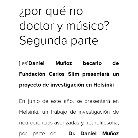
¿por qué no
doctor y músico?
Segunda parte
[:es]
Daniel Muñoz becario de
Fundación Carlos Slim presentará un
proyecto de investigación en Helsinki
En junio de este año, se presentará en
Helsinki, un trabajo de investigación de
neurociencias avanzadas y neurofilosofía,
por parte del
Dr. Daniel Muñoz