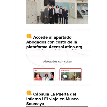
Accede al apartado
Abogados con costo de la
plataforma AccesoLatino.org
Cápsula La Puerta del
Infierno | El viaje en Museo
Soumaya