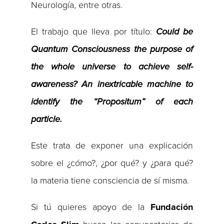
Neurología, entre otras.
El trabajo que lleva por título:
Could be
Quantum Consciousness the purpose of
the whole universe to achieve self-
awareness? An inextricable machine to
identify the “Propositum” of each
particle.
Este trata de exponer una explicación
sobre el ¿cómo?, ¿por qué? y ¿para qué?
la materia tiene consciencia de sí misma.
Si tú quieres apoyo de la
Fundación