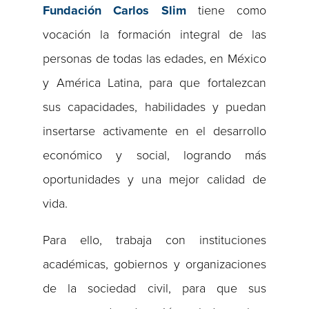
Fundación Carlos Slim
tiene como
vocación la formación integral de las
personas de todas las edades, en México
y América Latina, para que fortalezcan
sus capacidades, habilidades y puedan
insertarse activamente en el desarrollo
económico y social, logrando más
oportunidades y una mejor calidad de
vida.
Para ello, trabaja con instituciones
académicas, gobiernos y organizaciones
de la sociedad civil, para que sus