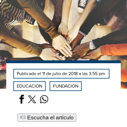
Publicado el 11 de julio de 2018 a las 3:55 pm.
EDUCACIÓN
FUNDACIÓN
Escucha el artículo