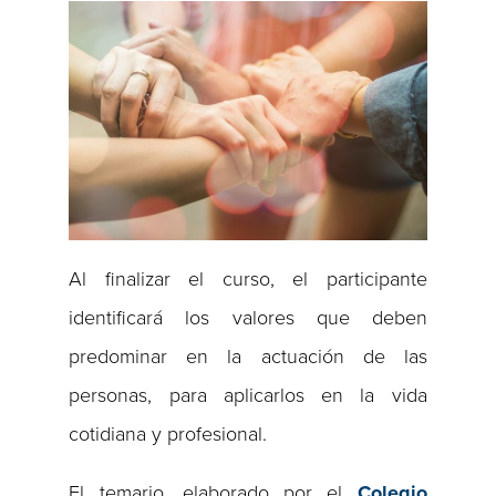
Al finalizar el curso, el participante
identificará los valores que deben
predominar en la actuación de las
personas, para aplicarlos en la vida
cotidiana y profesional.
El temario, elaborado por el
Colegio