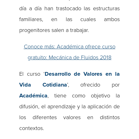
día a día han trastocado las estructuras
familiares, en las cuales ambos
progenitores salen a trabajar.
Conoce más: Académica ofrece curso
gratuito: Mecánica de Fluidos 2018
El curso ‘
Desarrollo de Valores en la
Vida Cotidiana
’, ofrecido por
Académica
, tiene como objetivo la
difusión, el aprendizaje y la aplicación de
los diferentes valores en distintos
contextos.