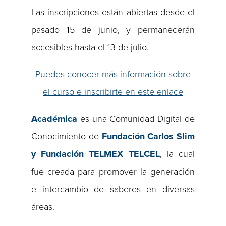
Las inscripciones están abiertas desde el
pasado 15 de junio, y permanecerán
accesibles hasta el 13 de julio.
Puedes conocer más información sobre
el curso e inscribirte en este enlace
Académica
es una Comunidad Digital de
Conocimiento de
Fundación Carlos Slim
y Fundación TELMEX TELCEL
, la cual
fue creada para promover la generación
e intercambio de saberes en diversas
áreas.