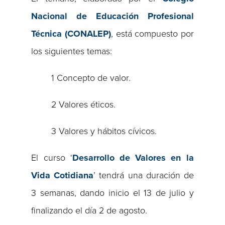
Nacional de Educación Profesional
Técnica (CONALEP)
, está compuesto por
los siguientes temas:
1 Concepto de valor.
2 Valores éticos.
3 Valores y hábitos cívicos.
El curso ‘
Desarrollo de Valores en la
Vida Cotidiana
’ tendrá una duración de
3 semanas, dando inicio el 13 de julio y
finalizando el día 2 de agosto.