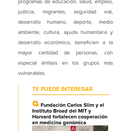
programas de educación, salud, empleo,
justicia, migrantes, seguridad vial,
desarrollo humano, deporte, medio
ambiente, cultura, ayuda humanitaria y
desarrollo económico, beneficien a la
mayor cantidad de personas, con
especial énfasis en los grupos más
vulnerables.
TE PUEDE INTERESAR
Fundación Carlos Slim y el
Instituto Broad del MIT y
Harvard fortalecen cooperación
en medicina genómica