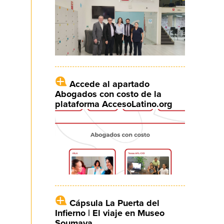
Accede al apartado
Abogados con costo de la
plataforma AccesoLatino.org
Cápsula La Puerta del
Infierno | El viaje en Museo
Soumaya