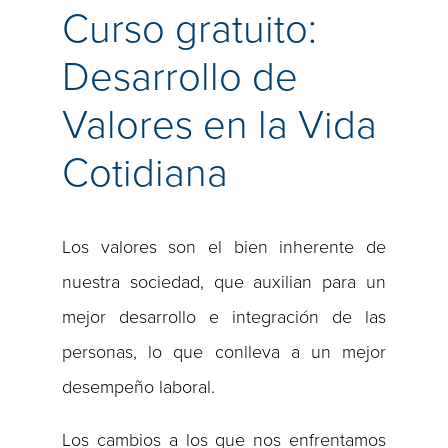
Curso gratuito:
Desarrollo de
Valores en la Vida
Cotidiana
Los valores son el bien inherente de
nuestra sociedad, que auxilian para un
mejor desarrollo e integración de las
personas, lo que conlleva a un mejor
desempeño laboral.
Los cambios a los que nos enfrentamos