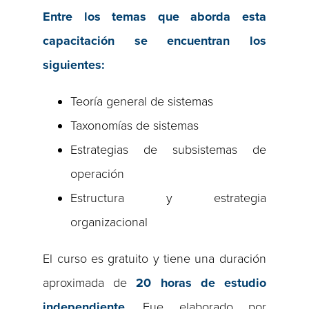
Entre los temas que aborda esta
capacitación se encuentran los
siguientes:
Teoría general de sistemas
Taxonomías de sistemas
Estrategias de subsistemas de
operación
Estructura y estrategia
organizacional
El curso es gratuito y tiene una duración
aproximada de
20
horas de estudio
independiente
. Fue elaborado por