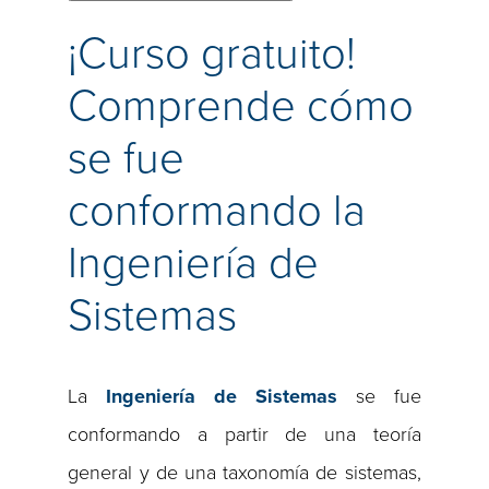
¡Curso gratuito!
Comprende cómo
se fue
conformando la
Ingeniería de
Sistemas
La
Ingeniería de Sistemas
se fue
conformando a partir de una teoría
general y de una taxonomía de sistemas,