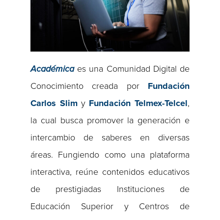
Académica
es una Comunidad Digital de
Conocimiento creada por
Fundación
Carlos Slim
y
Fundación Telmex-Telcel
,
la cual busca promover la generación e
intercambio de saberes en diversas
áreas. Fungiendo como una plataforma
interactiva, reúne contenidos educativos
de prestigiadas Instituciones de
Educación Superior y Centros de