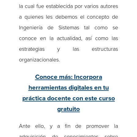
la cual fue establecida por varios autores
a quienes les debemos el concepto de
Ingeniería de Sistemas tal como se
conoce en la actualidad, así como las
estrategias y las estructuras
organizacionales.
Conoce más: Incorpora
herramientas digitales en tu
práctica docente con este curso
gratuito
Ante ello, y a fin de promover la
adquisición de conocimientos sobre