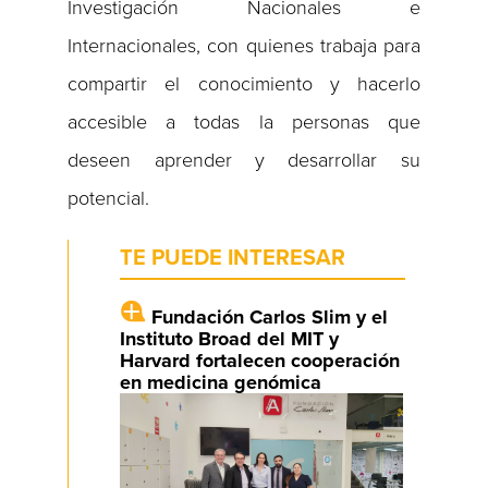
Investigación Nacionales e
Internacionales, con quienes trabaja para
compartir el conocimiento y hacerlo
accesible a todas la personas que
deseen aprender y desarrollar su
potencial.
TE PUEDE INTERESAR
Fundación Carlos Slim y el
Instituto Broad del MIT y
Harvard fortalecen cooperación
en medicina genómica