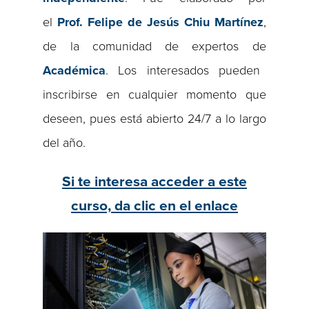
el
Prof. Felipe de Jesús Chiu Martínez
,
de la comunidad de expertos de
Académica
. Los interesados pueden
inscribirse en cualquier momento que
deseen, pues está abierto 24/7 a lo largo
del año.
Si te interesa acceder a este
curso, da clic en el enlace