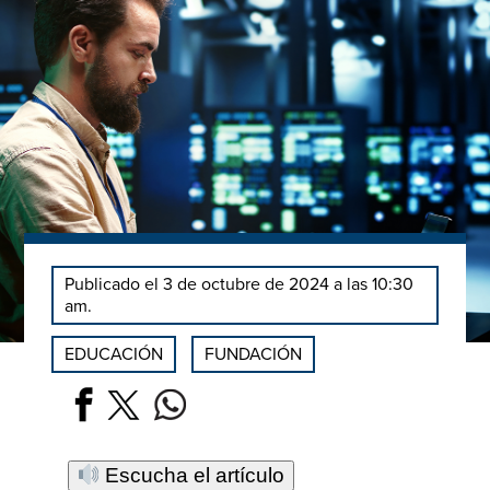
Publicado el 3 de octubre de 2024 a las 10:30
am.
EDUCACIÓN
FUNDACIÓN
Escucha el artículo