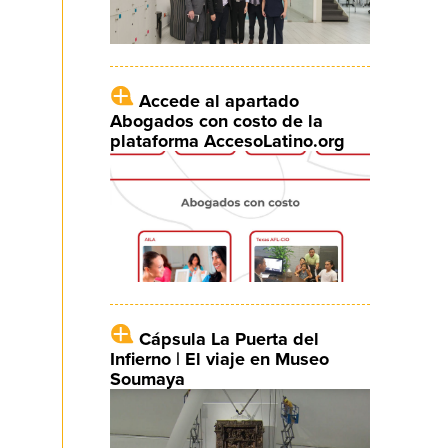
Accede al apartado
Abogados con costo de la
plataforma AccesoLatino.org
Cápsula La Puerta del
Infierno | El viaje en Museo
Soumaya