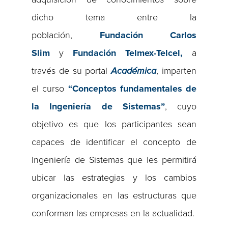
dicho tema entre la
población,
Fundación Carlos
Slim
y
Fundación Telmex-Telcel,
a
través de su portal
Académica
, imparten
el curso
“Conceptos fundamentales de
la Ingeniería de Sistemas”
, cuyo
objetivo es que los participantes sean
capaces de identificar el concepto de
Ingeniería de Sistemas que les permitirá
ubicar las estrategias y los cambios
organizacionales en las estructuras que
conforman las empresas en la actualidad.