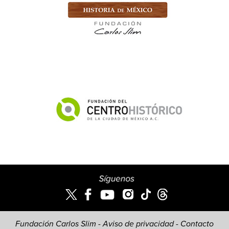
Fundación Carlos Slim -
Aviso de privacidad
-
Contacto