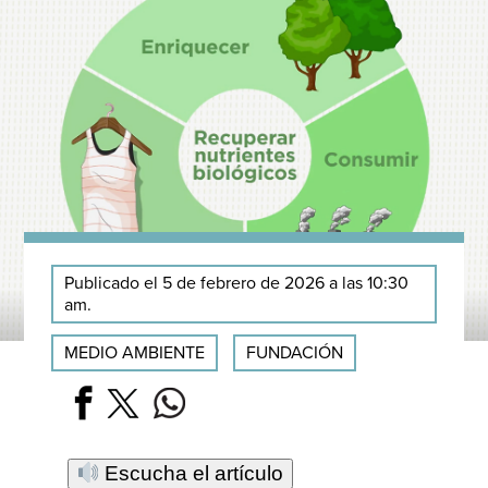
Publicado el 5 de febrero de 2026 a las 10:30
am.
MEDIO AMBIENTE
FUNDACIÓN
Escucha el artículo