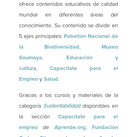
ofrece contenidos educativos de calidad
mundial en diferentes áreas del
conocimiento. Su contenido se divide en
5 ejes principales:
Pabellón Nacional de
la Biodiversidad, Museo
Soumaya,
Educación y
cultura
,
Capacítate para el
Empleo
y
Salud.
Gracias a los cursos y materiales de la
categoría
Sustentabilidad
disponibles en
la sección
Capacítate para el
empleo
de
Aprende.org
,
Fundación