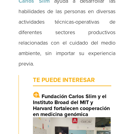
Carlos Slim
ayuda a desarrollar las
habilidades de las personas en diversas
actividades técnicas-operativas de
diferentes sectores productivos
relacionadas con el cuidado del medio
ambiente, sin importar su experiencia
previa.
TE PUEDE INTERESAR
Fundación Carlos Slim y el
Instituto Broad del MIT y
Harvard fortalecen cooperación
en medicina genómica