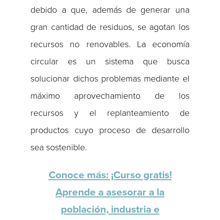
debido a que, además de generar una
gran cantidad de residuos, se agotan los
recursos no renovables. La economía
circular es un sistema que busca
solucionar dichos problemas mediante el
máximo aprovechamiento de los
recursos y el replanteamiento de
productos cuyo proceso de desarrollo
sea sostenible.
Conoce más: ¡Curso gratis!
Aprende a asesorar a la
población, industria e