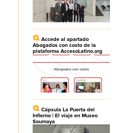
Accede al apartado
Abogados con costo de la
plataforma AccesoLatino.org
Cápsula La Puerta del
Infierno | El viaje en Museo
Soumaya