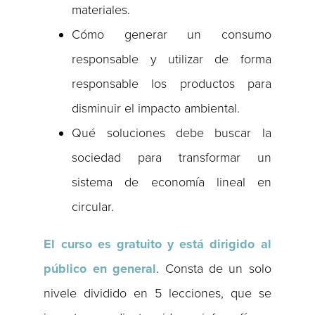
materiales.
Cómo generar un consumo
responsable y utilizar de forma
responsable los productos para
disminuir el impacto ambiental.
Qué soluciones debe buscar la
sociedad para transformar un
sistema de economía lineal en
circular.
El curso es gratuito y está dirigido al
público en general
. Consta de un solo
nivele dividido en 5 lecciones, que se