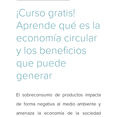
¡Curso gratis!
Aprende qué es la
economía circular
y los beneficios
que puede
generar
El sobreconsumo de productos impacta
de forma negativa al medio ambiente y
amenaza la economía de la sociedad