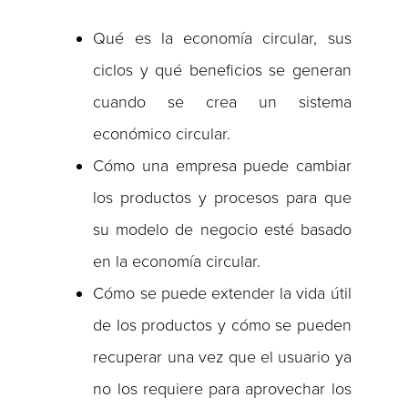
Qué es la economía circular, sus
ciclos y qué beneficios se generan
cuando se crea un sistema
económico circular.
Cómo una empresa puede cambiar
los productos y procesos para que
su modelo de negocio esté basado
en la economía circular.
Cómo se puede extender la vida útil
de los productos y cómo se pueden
recuperar una vez que el usuario ya
no los requiere para aprovechar los