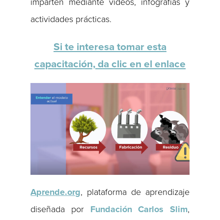
imparten mediante videos, infografías y
actividades prácticas.
Si te interesa tomar esta
capacitación, da clic en el enlace
Aprende.org
, plataforma de aprendizaje
diseñada por
Fundación Carlos Slim
,