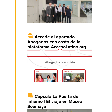
Accede al apartado
Abogados con costo de la
plataforma AccesoLatino.org
Cápsula La Puerta del
Infierno | El viaje en Museo
Soumaya