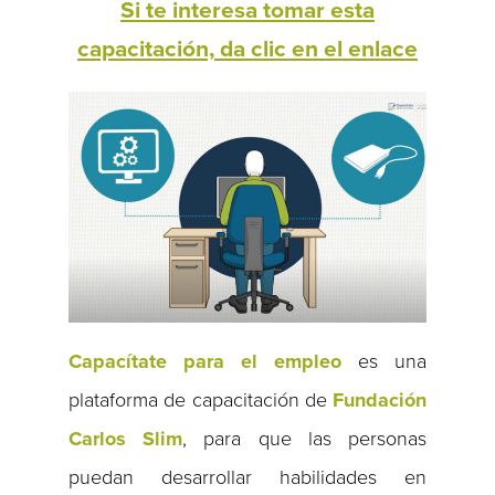
Si te interesa tomar esta
capacitación, da clic en el enlace
Capacítate para el empleo
es una
plataforma de capacitación de
Fundación
Carlos Slim
, para que las personas
puedan desarrollar habilidades en