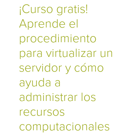
¡Curso gratis!
Aprende el
procedimiento
para virtualizar un
servidor y cómo
ayuda a
administrar los
recursos
computacionales