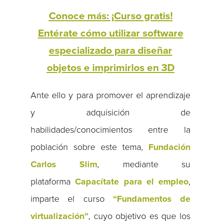
Conoce más: ¡Curso gratis!
Entérate cómo utilizar software
especializado para diseñar
objetos e imprimirlos en 3D
Ante ello y para promover el aprendizaje
y adquisición de
habilidades/conocimientos entre la
población sobre este tema,
Fundación
Carlos Slim
, mediante su
plataforma
Capacítate para el empleo
,
imparte el curso
“Fundamentos de
virtualización”
, cuyo objetivo es que los