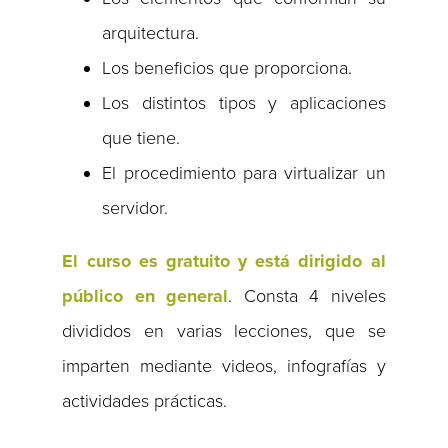
arquitectura.
Los beneficios que proporciona.
Los distintos tipos y aplicaciones
que tiene.
El procedimiento para virtualizar un
servidor.
El curso es gratuito y está dirigido al
público en general
. Consta 4 niveles
divididos en varias lecciones, que se
imparten mediante videos, infografías y
actividades prácticas.