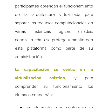
participantes aprendan el funcionamiento
de la arquitectura virtualizada para
separar los recursos computacionales en
varias instancias lógicas aisladas,
conozcan cómo se protege y monitoreen
esta plataforma como parte de su
administración.
La capacitación se centra en la
virtualización asistida,
y para
comprender su funcionamiento los
alumnos conocerán:
Los elementos que conforman su