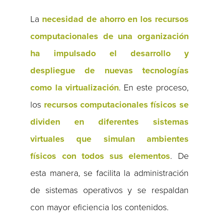
La
necesidad de ahorro en los recursos
computacionales de una organización
ha impulsado el desarrollo y
despliegue de nuevas tecnologías
como la virtualización
. En este proceso,
los
recursos computacionales físicos se
dividen en diferentes sistemas
virtuales que simulan ambientes
físicos con todos sus elementos
. De
esta manera, se facilita la administración
de sistemas operativos y se respaldan
con mayor eficiencia los contenidos.