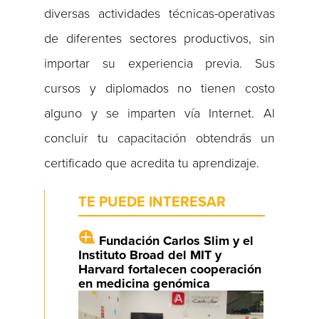
diversas actividades técnicas-operativas
de diferentes sectores productivos, sin
importar su experiencia previa. Sus
cursos y diplomados no tienen costo
alguno y se imparten vía Internet. Al
concluir tu capacitación obtendrás un
certificado que acredita tu aprendizaje.
TE PUEDE INTERESAR
Fundación Carlos Slim y el
Instituto Broad del MIT y
Harvard fortalecen cooperación
en medicina genómica