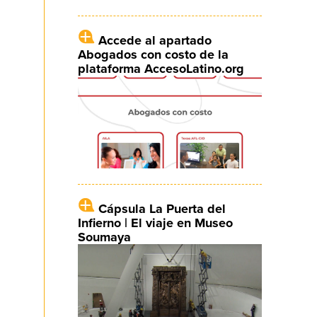
Accede al apartado
Abogados con costo de la
plataforma AccesoLatino.org
Cápsula La Puerta del
Infierno | El viaje en Museo
Soumaya