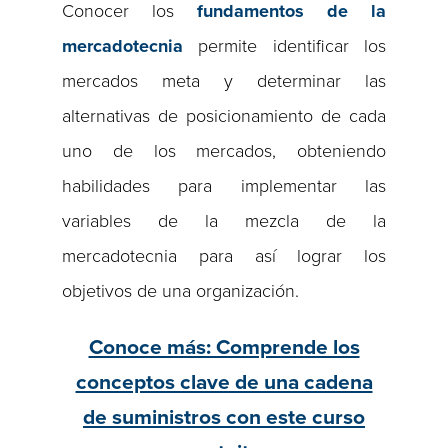
Conocer los
fundamentos de la
mercadotecnia
permite identificar los
mercados meta y determinar las
alternativas de posicionamiento de cada
uno de los mercados, obteniendo
habilidades para implementar las
variables de la mezcla de la
mercadotecnia para así lograr los
objetivos de una organización.
Conoce más: Comprende los
conceptos clave de una cadena
de suministros con este curso