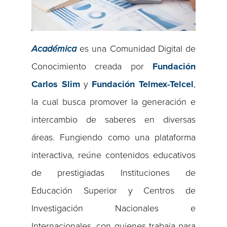
Académica
es una Comunidad Digital de
Conocimiento creada por
Fundación
Carlos Slim
y
Fundación Telmex-Telcel
,
la cual busca promover la generación e
intercambio de saberes en diversas
áreas. Fungiendo como una plataforma
interactiva, reúne contenidos educativos
de prestigiadas Instituciones de
Educación Superior y Centros de
Investigación Nacionales e
Internacionales, con quienes trabaja para