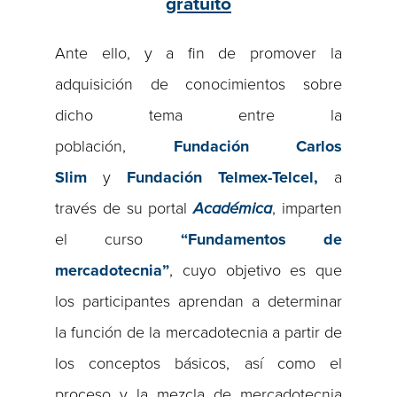
gratuito
Ante ello, y a fin de promover la
adquisición de conocimientos sobre
dicho tema entre la
población,
Fundación Carlos
Slim
y
Fundación Telmex-Telcel,
a
través de su portal
Académica
, imparten
el curso
“Fundamentos de
mercadotecnia”
, cuyo objetivo es que
los participantes aprendan a determinar
la función de la mercadotecnia a partir de
los conceptos básicos, así como el
proceso y la mezcla de mercadotecnia