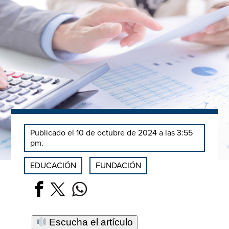
Publicado el 10 de octubre de 2024 a las 3:55
pm.
EDUCACIÓN
FUNDACIÓN
Escucha el artículo