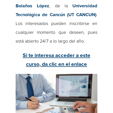
Bolaños López
, de la
Universidad
Tecnológica de Cancún (UT CANCUN)
.
Los interesados pueden inscribirse en
cualquier momento que deseen, pues
está abierto 24/7 a lo largo del año.
Si te interesa acceder a este
curso, da clic en el enlace