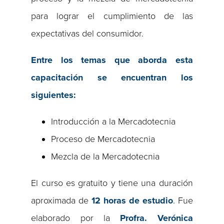
para lograr el cumplimiento de las
expectativas del consumidor.
Entre los temas que aborda esta
capacitación se encuentran los
siguientes:
Introducción a la Mercadotecnia
Proceso de Mercadotecnia
Mezcla de la Mercadotecnia
El curso es gratuito y tiene una duración
aproximada de
12
horas de estudio
. Fue
elaborado por la
Profra. Verónica