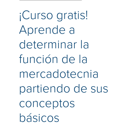
¡Curso gratis!
Aprende a
determinar la
función de la
mercadotecnia
partiendo de sus
conceptos
básicos