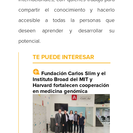
compartir el conocimiento y hacerlo
accesible a todas la personas que
deseen aprender y desarrollar su
potencial.
TE PUEDE INTERESAR
Fundación Carlos Slim y el
Instituto Broad del MIT y
Harvard fortalecen cooperación
en medicina genómica