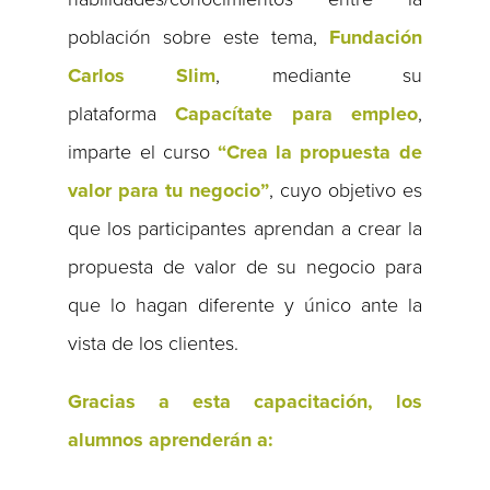
población sobre este tema,
Fundación
Carlos Slim
, mediante su
plataforma
Capacítate para empleo
,
imparte el curso
“Crea la propuesta de
valor para tu negocio”
, cuyo objetivo es
que los participantes aprendan a crear la
propuesta de valor de su negocio para
que lo hagan diferente y único ante la
vista de los clientes.
Gracias a esta capacitación, los
alumnos aprenderán a: