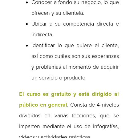
Conocer a fondo su negocio, lo que
ofrecen y su clientela.
Ubicar a su competencia directa e
indirecta.
Identificar lo que quiere el cliente,
así como cuáles son sus esperanzas
y problemas al momento de adquirir
un servicio o producto.
El curso es gratuito y está dirigido al
público en general
. Consta de 4 niveles
divididos en varias lecciones, que se
imparten mediante el uso de infografías,
videos y actividades prácticas.