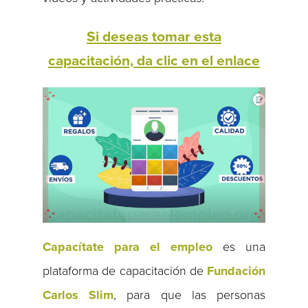
Si deseas tomar esta
capacitación, da clic en el enlace
Capacítate para el empleo
es una
plataforma de capacitación de
Fundación
Carlos Slim
, para que las personas