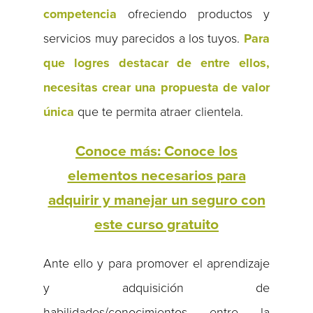
competencia
ofreciendo productos y
servicios muy parecidos a los tuyos.
Para
que logres destacar de entre ellos,
necesitas crear una propuesta de valor
única
que te permita atraer clientela.
Conoce más: Conoce los
elementos necesarios para
adquirir y manejar un seguro con
este curso gratuito
Ante ello y para promover el aprendizaje
y adquisición de
habilidades/conocimientos entre la